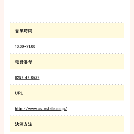
営業時間
10:00~21:00
電話番号
0297-47-0632
URL
http://www.as-estelle.co.jp/
決済方法