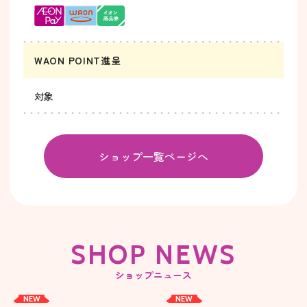
WAON POINT進呈
対象
ショップ一覧ページへ
SHOP NEWS
ショップニュース
NEW
NEW