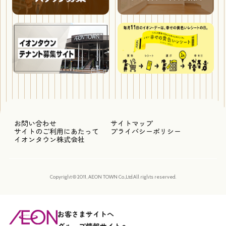
お問い合わせ
サイトマップ
サイトのご利用にあたって
プライバシーポリシー
イオンタウン株式会社
Copyright © 2011, AEON TOWN Co.,Ltd.All rights reserved.
お客さまサイトへ