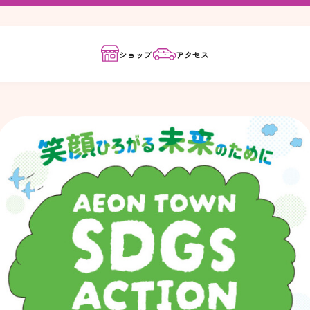
ショップ
アクセス