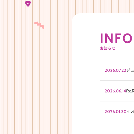
I
N
F
O
お知らせ
ジ
2026.07.22
Re
2026.06.14
イ
2026.01.30