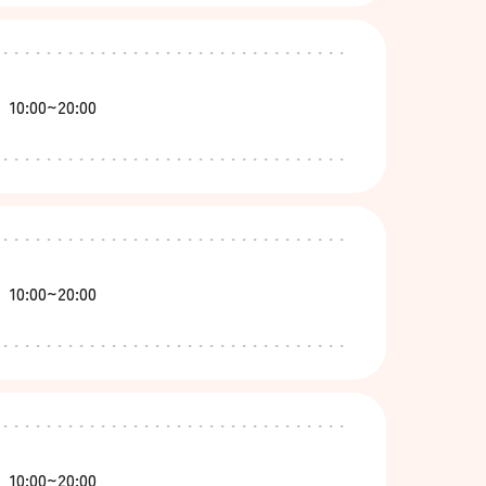
10:00~20:00
10:00~20:00
10:00~20:00