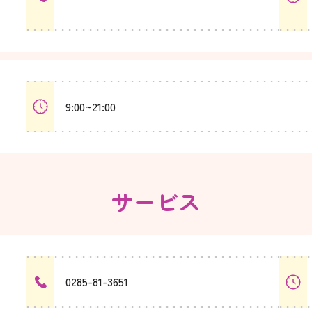
9:00~21:00
サービス
0285-81-3651