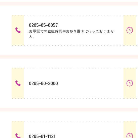
0285-85-8057
お電話での在庫確認やお取り置きは行っておりませ
ん。
0285-80-2000
0285-81-1121