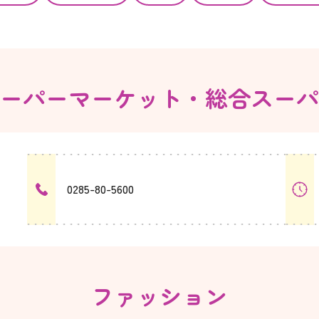
ーパーマーケット・
総合スーパ
0285-80-5600
ファッション