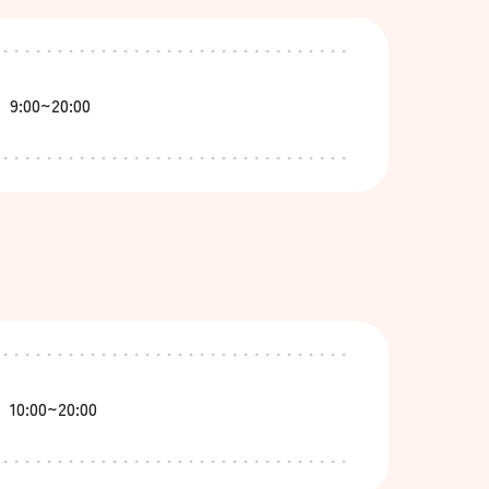
9:00~20:00
10:00~20:00