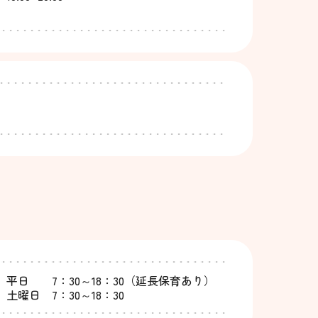
平日 7：30～18：30（延長保育あり）
土曜日 7：30～18：30