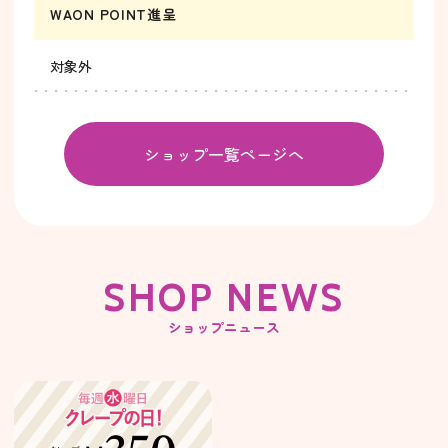
WAON POINT進呈
対象外
ショップ一覧ページへ
SHOP NEWS
ショップニュース