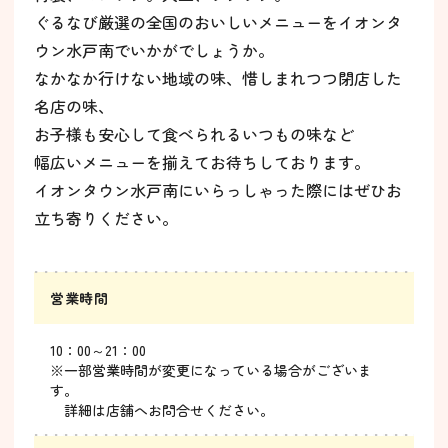
ぐるなび厳選の全国のおいしいメニューをイオンタ
ウン水戸南でいかがでしょうか。
なかなか行けない地域の味、惜しまれつつ閉店した
名店の味、
お子様も安心して食べられるいつもの味など
幅広いメニューを揃えてお待ちしております。
イオンタウン水戸南にいらっしゃった際にはぜひお
立ち寄りください。
営業時間
10：00～21：00
※一部営業時間が変更になっている場合がございま
す。
詳細は店舗へお問合せください。