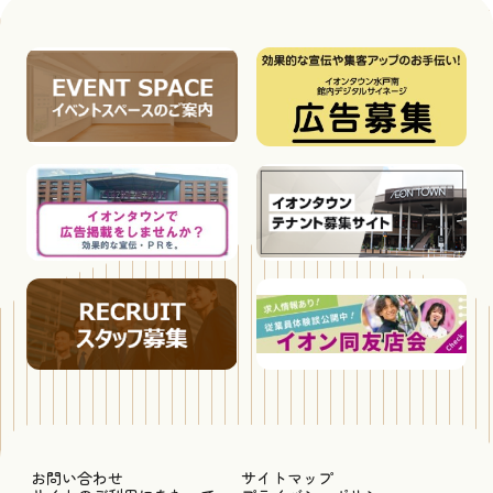
お問い合わせ
サイトマップ