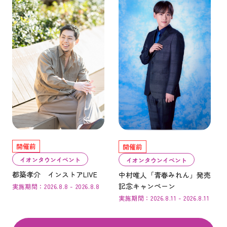
開催前
開催前
イオンタウンイベント
イオンタウンイベント
都築孝介 インストアLIVE
中村唯人「青春みれん」発売
記念キャンペーン
実施期間：2026.8.8 - 2026.8.8
実施期間：2026.8.11 - 2026.8.11