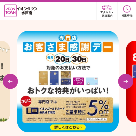
アクセス・
施設案内
営業時間