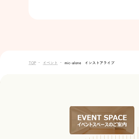
TOP
イベント
mic-alone インストアライブ