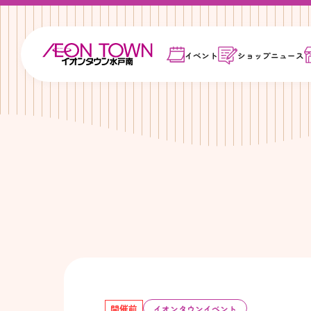
イベント
ショップ
ニュース
開催前
イオンタウンイベント