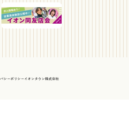
バシーポリシー
イオンタウン株式会社