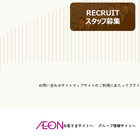
お問い合わせ
サイトマップ
サイトのご利用にあたって
プライ
お客さまサイトへ
グループ情報サイトへ