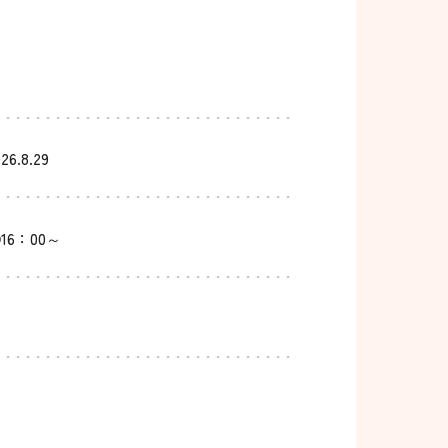
26.8.29
16：00～
ト