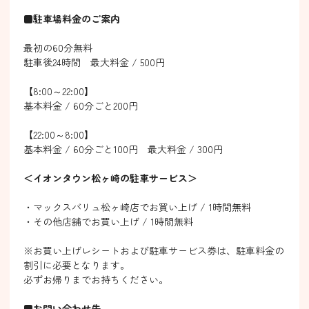
■駐車場料金のご案内
最初の60分無料
駐車後24時間 最大料金 / 500円
【8:00～22:00】
基本料金 / 60分ごと200円
【22:00～8:00】
基本料金 / 60分ごと100円 最大料金 / 300円
＜イオンタウン松ヶ崎の駐車サービス＞
・マックスバリュ松ヶ崎店でお買い上げ / 1時間無料
・その他店舗でお買い上げ / 1時間無料
※お買い上げレシートおよび駐車サービス券は、駐車料金の
割引に必要となります。
必ずお帰りまでお持ちください。
■お問い合わせ先