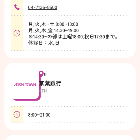
04-7136-8500
月,火,木~土 9:00~13:00
月,火,木,金 14:30~19:00
※14:30~の部は土曜18:00,祝日17:30まで。
休診日：水,日
1F
京葉銀行
ATM
8:00~21:00