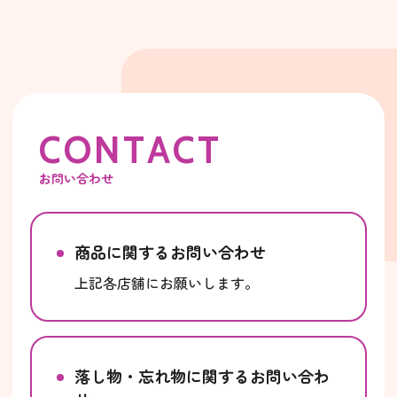
C
O
N
T
A
C
T
お問い合わせ
商品に関するお問い合わせ
上記各店舗にお願いします。
落し物・忘れ物に関するお問い合わ