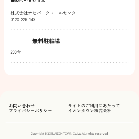
株式会社ナビパークコールセンター
0120-226-143
無料駐輪場
250台
お問い合わせ
サイトのご利用にあたって
プライバシーポリシー
イオンタウン株式会社
Copyright © 2011, AEON TOWN Co.,Ltd.All rights reserved.