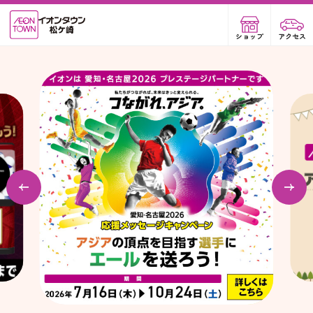
ショップ
アクセス