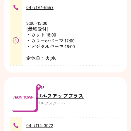
04-7197-6557
9:00~19:00
[最終受付]
・カット 18:00
・カラーorパーマ 17:00
・デジタルパーマ 16:00
定休日：火,水
1F
ゴルフアッププラス
ゴルフスクール
04-7114-3072