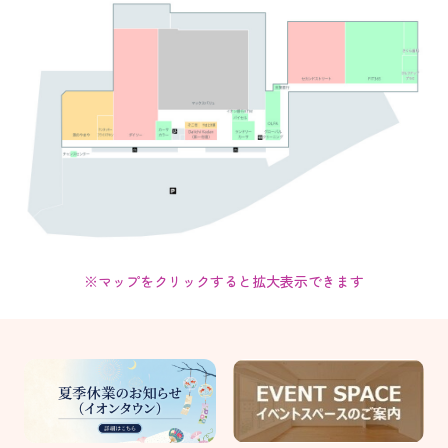
※マップをクリックすると拡大表示できます