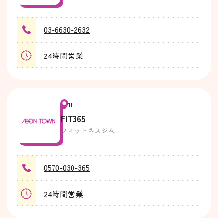
03-6630-2632
24時間営業
1F
FIT365
フィットネスジム
0570-030-365
24時間営業