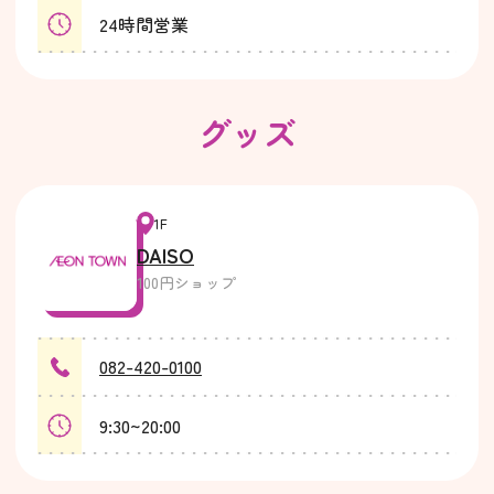
24時間営業
グッズ
1F
DAISO
100円ショップ
082-420-0100
9:30~20:00