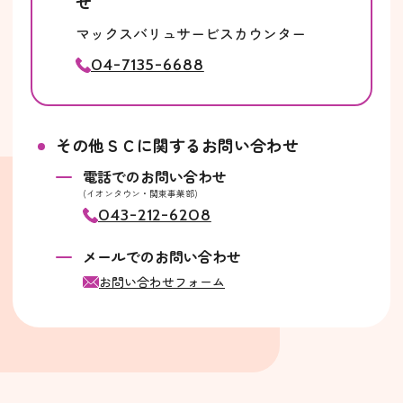
せ
マックスバリュサービスカウンター
04-7135-6688
その他ＳＣに関するお問い合わせ
電話でのお問い合わせ
(イオンタウン・関東事業部)
043-212-6208
メールでのお問い合わせ
お問い合わせフォーム