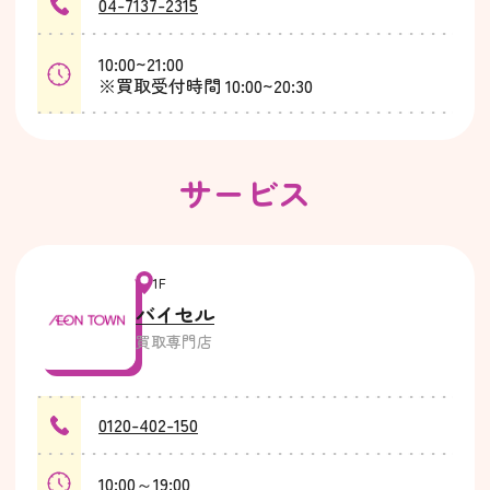
04-7137-2315
10:00~21:00
※買取受付時間 10:00~20:30
サービス
1F
バイセル
買取専門店
0120-402-150
10:00～19:00