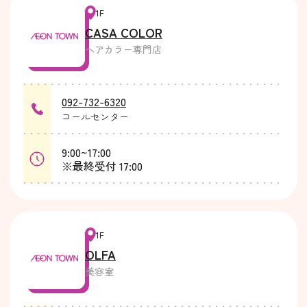
1F
CASA COLOR
ヘアカラー専門店
092-732-6320
コールセンター
9:00~17:00
※最終受付 17:00
1F
OLFA
美容室