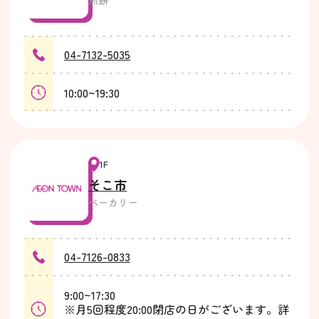
04-7132-5035
10:00~19:30
1F
そこ市
ベーカリー
04-7126-0833
9:00~17:30
※月5回程度20:00閉店の日がございます。詳