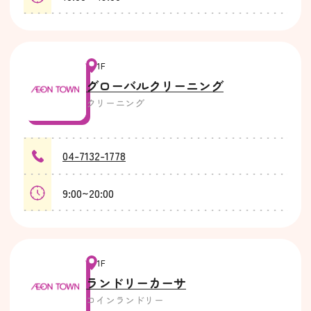
1F
グローバルクリーニング
クリーニング
04-7132-1778
9:00~20:00
1F
ランドリーカーサ
コインランドリー