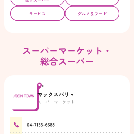
サービス
グルメ＆フード
スーパーマーケット・
総合スーパー
1F
マックスバリュ
スーパーマーケット
04-7135-6688