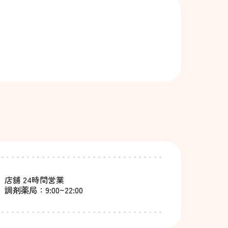
店舗 24時間営業
調剤薬局：9:00~22:00