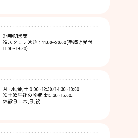
24時間営業
※スタッフ常駐：11:00~20:00(手続き受付
11:30~19:30)
月~水,金,土 9:00~12:30/14:30~18:00
※土曜午後の診療は13:30~16:00。
休診日：木,日,祝