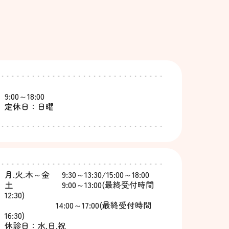
9:00～18:00
定休日：日曜
月.火.木～金 9:30～13:30/15:00～18:00
土 9:00～13:00(最終受付時間
12:30)
14:00～17:00(最終受付時間
16:30)
休診日：水.日.祝