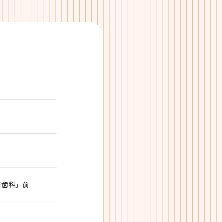
正歯科」前