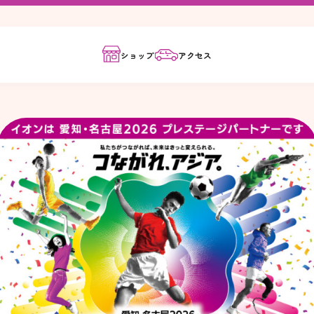
ショップ
アクセス