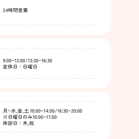
24時間営業
9:00~12:00/13:30~16:30
定休日：日曜日
月~水,金,土 10:00~14:00/16:30~20:00
※日曜日のみ10:00~17:00
休診日：木,祝