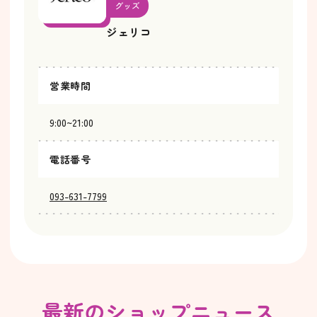
グッズ
ジェリコ
営業時間
9:00~21:00
電話番号
093-631-7799
最新のショップニュース