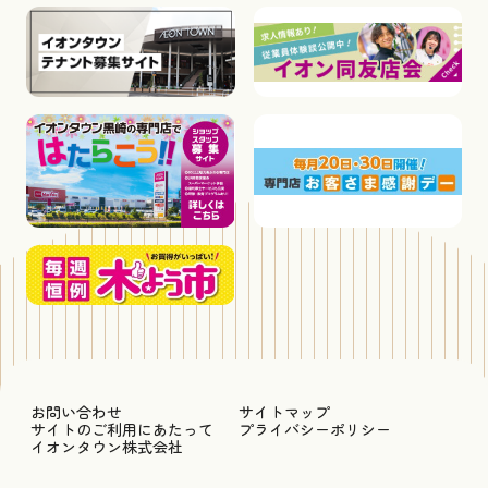
お問い合わせ
サイトマップ
サイトのご利用にあたって
プライバシーポリシー
イオンタウン株式会社