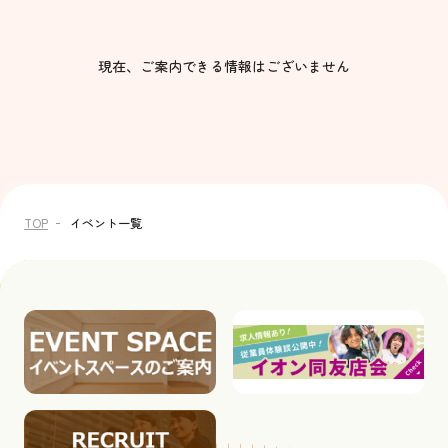
現在、ご案内できる情報はございません
TOP
イベント一覧