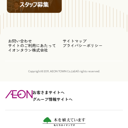
お問い合わせ
サイトマップ
サイトのご利用にあたって
プライバシーポリシー
イオンタウン株式会社
Copyright © 2011, AEON TOWN Co.,Ltd.All rights reserved.
お客さまサイトへ
グループ情報サイトへ