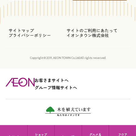
サイトマップ
サイトのご利用にあたって
プライバシーポリシー
イオンタウン株式会社
Copyright © 2011, AEON TOWN Co.,Ltd.All rights reserved.
お客さまサイトへ
グループ情報サイトへ
ショップ
グルメ＆
フロア