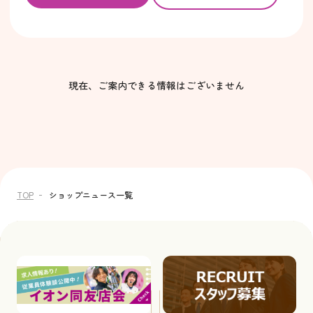
現在、ご案内できる情報はございません
TOP
ショップニュース一覧