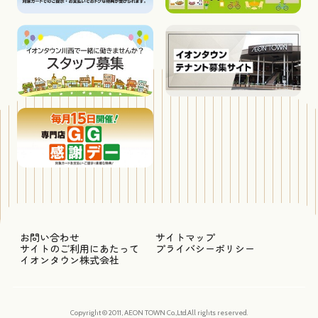
お問い合わせ
サイトマップ
サイトのご利用にあたって
プライバシーポリシー
イオンタウン株式会社
Copyright © 2011, AEON TOWN Co.,Ltd.All rights reserved.