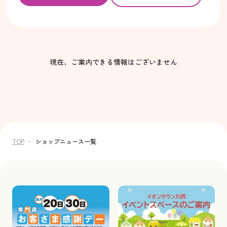
現在、ご案内できる情報はございません
TOP
ショップニュース一覧