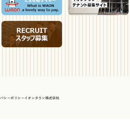
バシーポリシー
イオンタウン株式会社