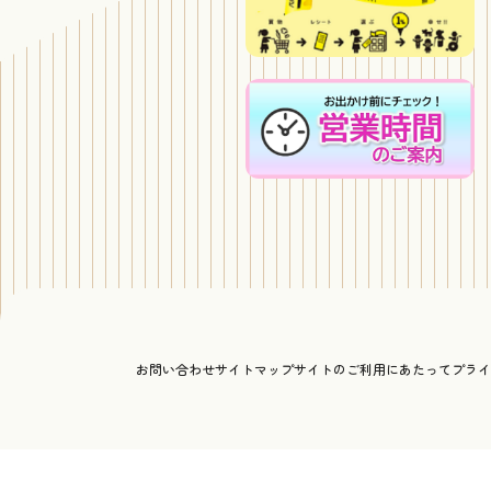
お問い合わせ
サイトマップ
サイトのご利用にあたって
プライ