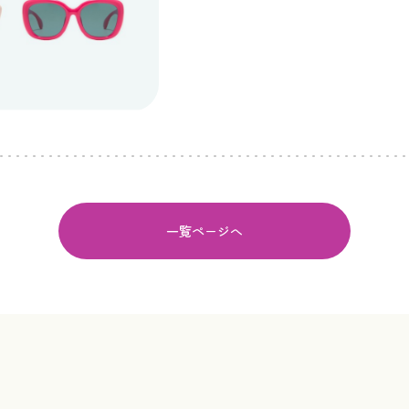
一覧ページへ