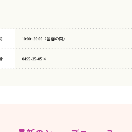
間
10:00~20:00（当面の間）
号
0495-35-0514