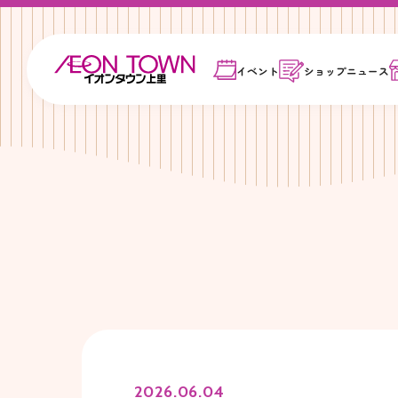
イベント
ショップ
ニュース
2026.06.04