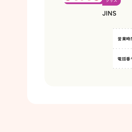
グッズ
JINS
営業時
電話番