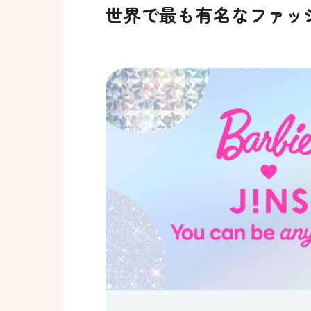
世界で最も有名なファッシ