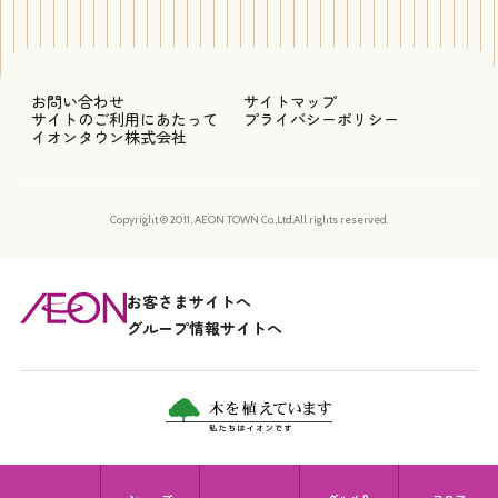
お問い合わせ
サイトマップ
サイトのご利用にあたって
プライバシーポリシー
イオンタウン株式会社
Copyright © 2011, AEON TOWN Co.,Ltd.All rights reserved.
お客さまサイトへ
グループ情報サイトへ