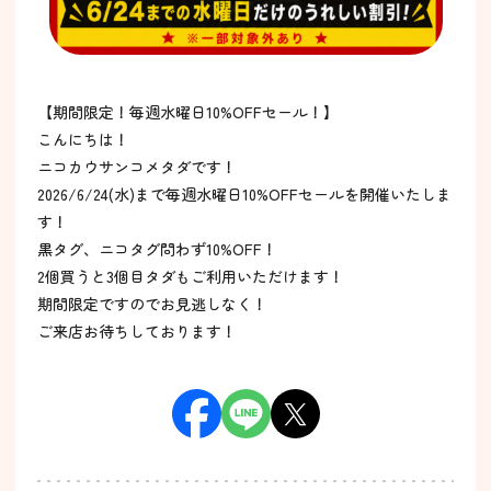
【期間限定！毎週水曜日10%OFFセール！】
こんにちは！
ニコカウサンコメタダです！
2026/6/24(水)まで毎週水曜日10%OFFセールを開催いたしま
す！
黒タグ、ニコタグ問わず10%OFF！
2個買うと3個目タダもご利用いただけます！
期間限定ですのでお見逃しなく！
ご来店お待ちしております！