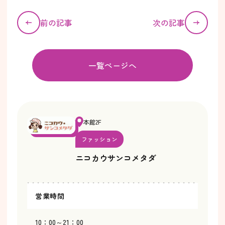
前の記事
次の記事
一覧ページへ
本館2F
ファッション
ニコカウサンコメタダ
営業時間
10：00～21：00