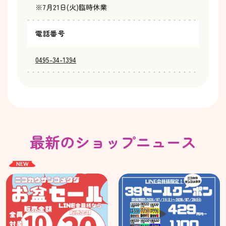
※7月21日(火)臨時休業
電話番号
0495-34-1394
最新のショップニュース
NEW