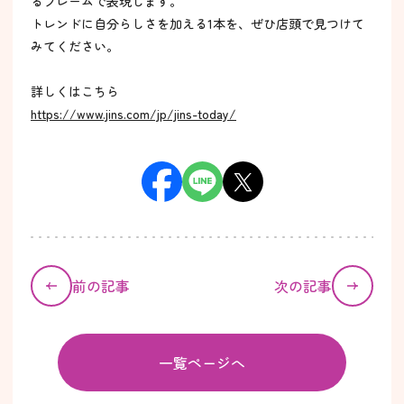
るフレームで表現します。
トレンドに自分らしさを加える1本を、ぜひ店頭で見つけて
みてください。
詳しくはこちら
https://www.jins.com/jp/jins-today/
前の記事
次の記事
一覧ページへ