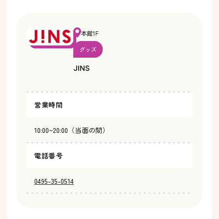
本館1F
グッズ
JINS
営業時間
10:00~20:00（当面の間）
電話番号
0495-35-0514