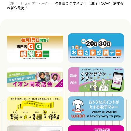
TOP
ショップニュース
旬を着こなすメガネ「JINS TODAY」26年春
の新作発売！