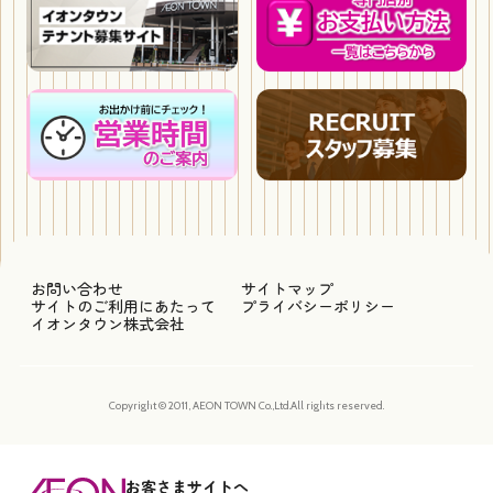
お問い合わせ
サイトマップ
サイトのご利用にあたって
プライバシーポリシー
イオンタウン株式会社
Copyright © 2011, AEON TOWN Co.,Ltd.All rights reserved.
お客さまサイトへ