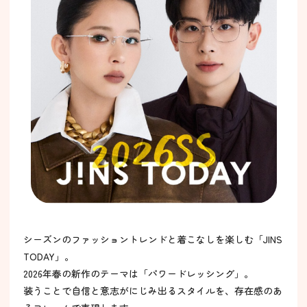
シーズンのファッショントレンドと着こなしを楽しむ「JINS
TODAY」。
2026年春の新作のテーマは「パワードレッシング」。
装うことで自信と意志がにじみ出るスタイルを、存在感のあ