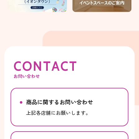
C
O
N
T
A
C
T
お問い合わせ
商品に関するお問い合わせ
上記各店舗にお願いします。