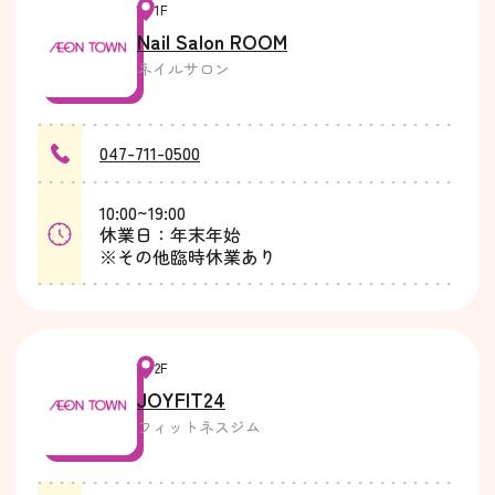
1F
Nail Salon ROOM
ネイルサロン
047-711-0500
10:00~19:00
休業日：年末年始
※その他臨時休業あり
2F
JOYFIT24
フィットネスジム