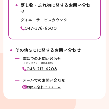
落し物・忘れ物に関するお問い合わ
せ
ダイエーサービスカウンター
047-376-6500
その他ＳＣに関するお問い合わせ
電話でのお問い合わせ
(イオンタウン・関東事業部)
043-212-6208
メールでのお問い合わせ
お問い合わせフォーム