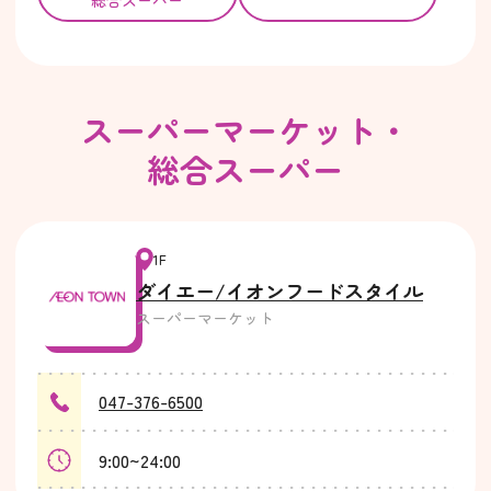
スーパーマーケット・
総合スーパー
1F
ダイエー/イオンフードスタイル
スーパーマーケット
047-376-6500
9:00~24:00