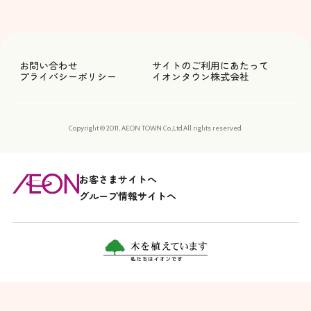
お問い合わせ
サイトのご利用にあたって
プライバシーポリシー
イオンタウン株式会社
Copyright © 2011, AEON TOWN Co.,Ltd.All rights reserved.
お客さまサイトへ
グループ情報サイトへ