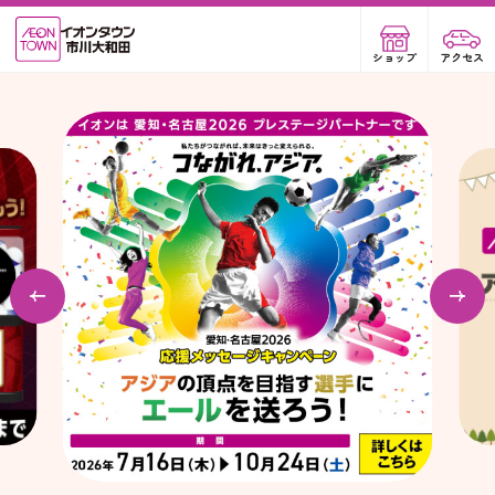
ショップ
アクセス