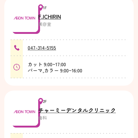
1F
F.ICHIRIN
美容室
047-314-5155
カット 9:00~17:00
パーマ,カラー 9:00~16:00
2F
チャーミーデンタルクリニック
歯科