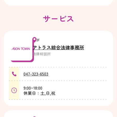
サービス
2F
アトラス綜合法律事務所
法律相談所
047-323-6503
9:00~18:00
休業日：土,日,祝