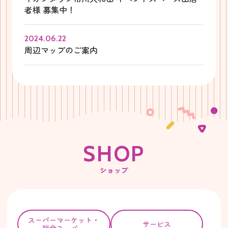
者様 募集中！
2024.06.22
周辺マップのご案内
S
H
O
P
ショップ
スーパー
マーケット・
サービス
総合スーパー