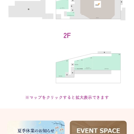
2F
※マップをクリックすると拡大表示できます