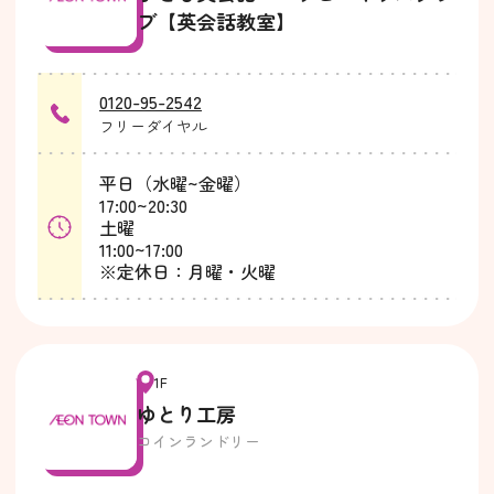
ブ【英会話教室】
0120-95-2542
フリーダイヤル
平日（水曜~金曜）
17:00~20:30
土曜
11:00~17:00
※定休日：月曜・火曜
1F
ゆとり工房
コインランドリー