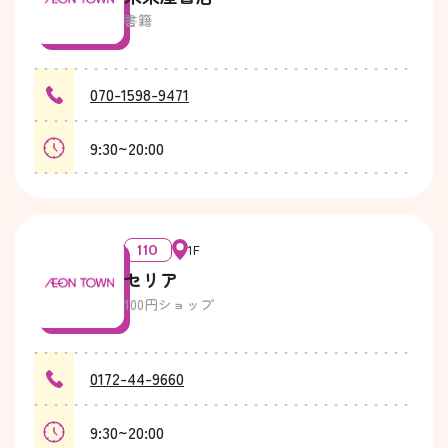
書籍
070-1598-9471
9:30~20:00
110
1F
セリア
100円ショップ
0172-44-9660
9:30~20:00