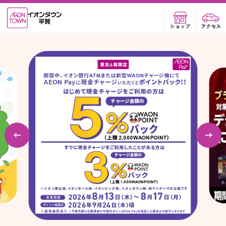
ショップ
アクセス