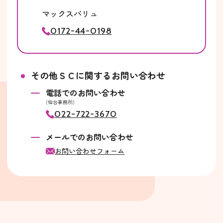
マックスバリュ
0172-44-0198
その他ＳＣに関するお問い合わせ
電話でのお問い合わせ
(仙台事務所)
022-722-3670
メールでのお問い合わせ
お問い合わせフォーム