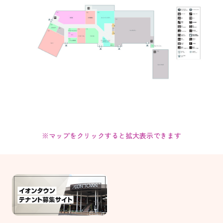
※マップをクリックすると拡大表示できます