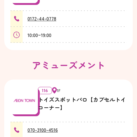
0172-44-0778
10:00~19:00
アミューズメント
116
1F
トイズスポットパロ【カプセルトイ
コーナー】
070-3100-4516