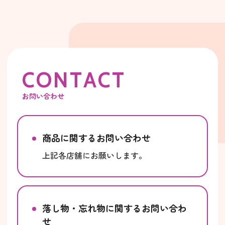
C
O
N
T
A
C
T
お問い合わせ
商品に関するお問い合わせ
上記各店舗にお願いします。
落し物・忘れ物に関するお問い合わ
せ