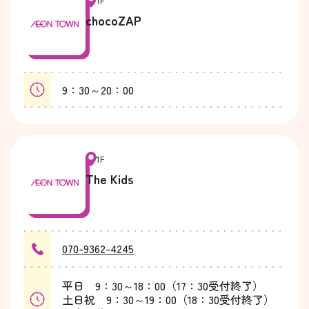
1F
chocoZAP
9：30～20：00
1F
The Kids
070-9362-4245
平日 9：30～18：00（17：30受付終了）
土日祝 9：30～19：00（18：30受付終了）