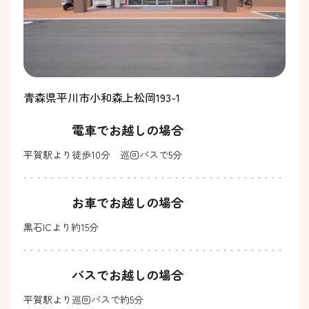
青森県平川市小和森上松岡193-1
電車でお越しの場合
平賀駅より徒歩10分 巡回バスで5分
お車でお越しの場合
黒石ICより約15分
バスでお越しの場合
平賀駅より巡回バスで約5分