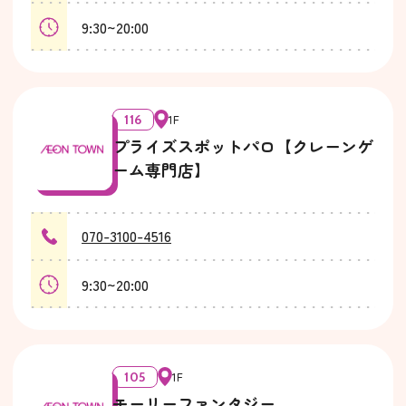
9:30~20:00
116
1F
プライズスポットパロ【クレーンゲ
ーム専門店】
070-3100-4516
9:30~20:00
105
1F
モーリーファンタジー