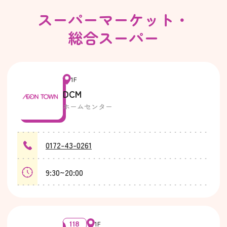
スーパーマーケット・
総合スーパー
1F
DCM
ホームセンター
0172-43-0261
9:30~20:00
118
1F