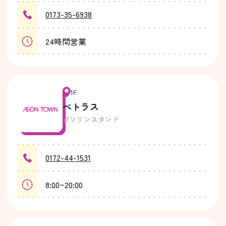
0173-35-6938
24時間営業
1F
ぺトラス
ガソリンスタンド
0172-44-1531
8:00~20:00