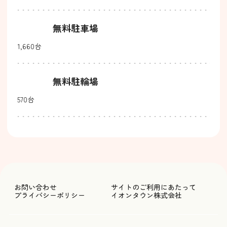
無料駐車場
1,660台
無料駐輪場
570台
お問い合わせ
サイトのご利用にあたって
プライバシーポリシー
イオンタウン株式会社