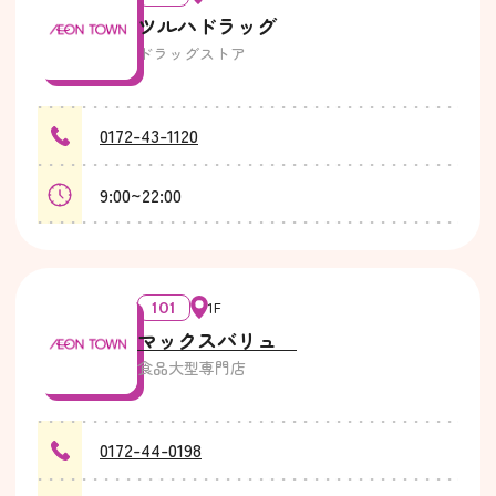
ツルハドラッグ
ドラッグストア
0172-43-1120
9:00~22:00
101
1F
マックスバリュ
食品大型専門店
0172-44-0198