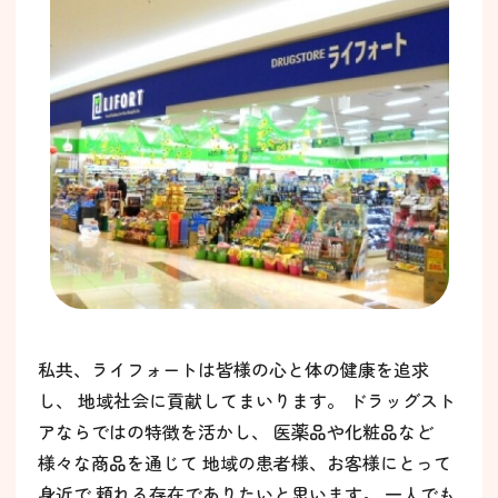
私共、ライフォートは皆様の心と体の健康を追求
し、 地域社会に貢献してまいります。 ドラッグスト
アならではの特徴を活かし、 医薬品や化粧品など
様々な商品を通じて 地域の患者様、お客様にとって
身近で 頼れる存在でありたいと思います。 一人でも