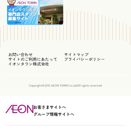
お問い合わせ
サイトマップ
サイトのご利用にあたって
プライバシーポリシー
イオンタウン株式会社
Copyright © 2011, AEON TOWN Co.,Ltd.All rights reserved.
お客さまサイトへ
グループ情報サイトへ