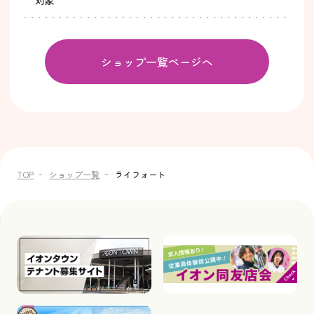
ショップ一覧ページへ
TOP
ショップ一覧
ライフォート