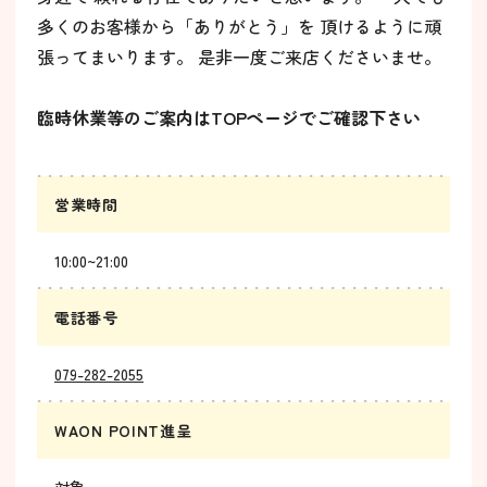
多くのお客様から「ありがとう」を 頂けるように頑
張ってまいります。 是非一度ご来店くださいませ。
臨時休業等のご案内はTOPページでご確認下さい
営業時間
10:00~21:00
電話番号
079-282-2055
WAON POINT進呈
対象