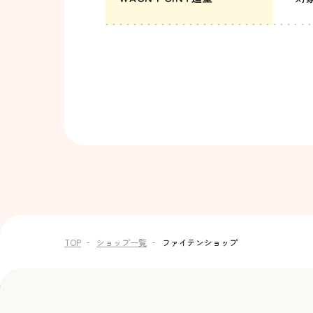
TOP
ショップ一覧
ファイテンショップ