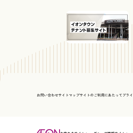
お問い合わせ
サイトマップ
サイトのご利用にあたって
プライ