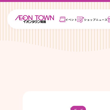
イベント
ショップ
ニュース