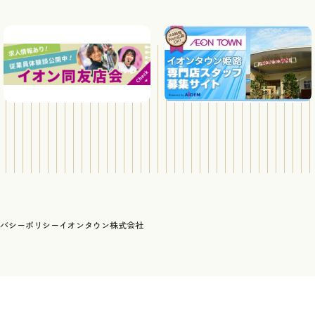
バシーポリシー
イオンタウン株式会社