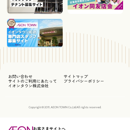
お問い合わせ
サイトマップ
サイトのご利用にあたって
プライバシーポリシー
イオンタウン株式会社
Copyright © 2011, AEON TOWN Co.,Ltd.All rights reserved.
お客さまサイトへ