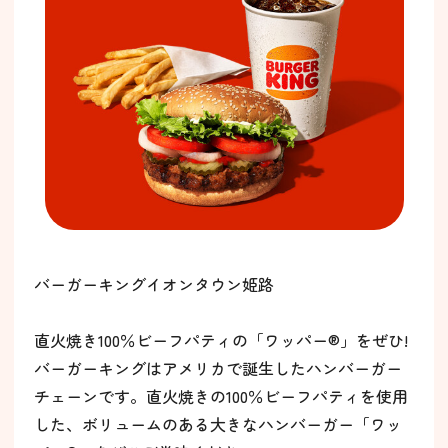
バーガーキングイオンタウン姫路
直火焼き100％ビーフパティの「ワッパー®」をぜひ!
バーガーキングはアメリカで誕生したハンバーガー
チェーンです。直火焼きの100％ビーフパティを使用
した、ボリュームのある大きなハンバーガー「ワッ