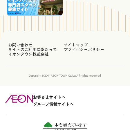
お問い合わせ
サイトマップ
サイトのご利用にあたって
プライバシーポリシー
イオンタウン株式会社
Copyright © 2011, AEON TOWN Co.,Ltd.All rights reserved.
お客さまサイトへ
グループ情報サイトへ