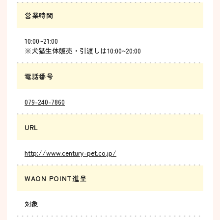
営業時間
10:00~21:00
※犬猫生体販売・引渡しは10:00~20:00
電話番号
079-240-7860
URL
http://www.century-pet.co.jp/
WAON POINT進呈
対象