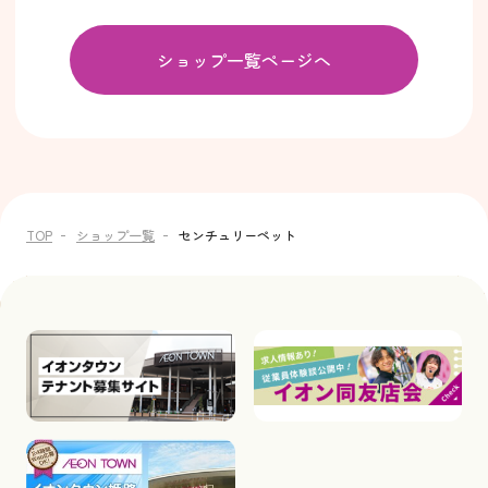
ショップ一覧ページへ
TOP
ショップ一覧
センチュリーペット