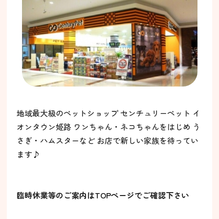
地域最大級のペットショップ センチュリーペット イ
オンタウン姫路 ワンちゃん・ネコちゃんをはじめ う
さぎ・ハムスターなど お店で新しい家族を待ってい
ます♪
臨時休業等のご案内はTOPページでご確認下さい