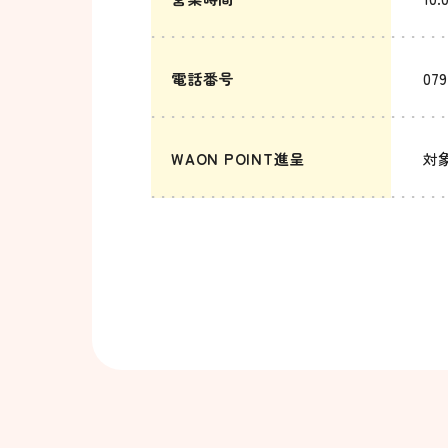
電話番号
079
WAON POINT進呈
対