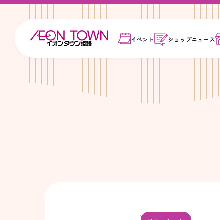
イベント
ショップ
ニュース