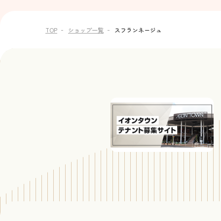
TOP
ショップ一覧
スフランネージュ