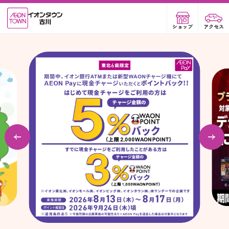
ショップ
アクセス