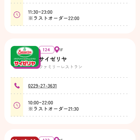
11:30~23:00
※ラストオーダー22:00
124
1F
サイゼリヤ
ファミリーレストラン
0229-27-3631
10:00~22:00
※ラストオーダー21:30