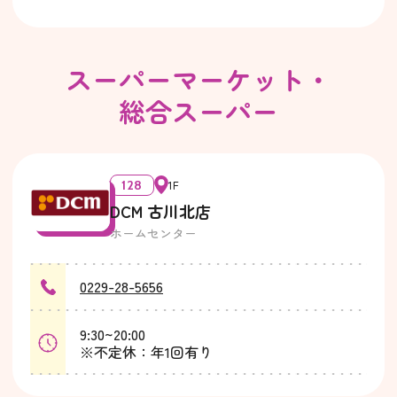
スーパーマーケット・
総合スーパー
128
1F
DCM 古川北店
ホームセンター
0229-28-5656
9:30~20:00
※不定休：年1回有り