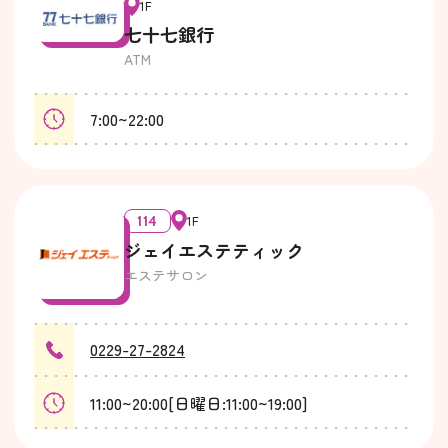
1F
七十七銀行
ATM
7:00~22:00
114
1F
ジェイエステティック
エステサロン
0229-27-2824
11:00~20:00[日曜日:11:00~19:00]