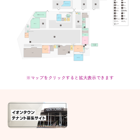
※マップをクリックすると拡大表示できます