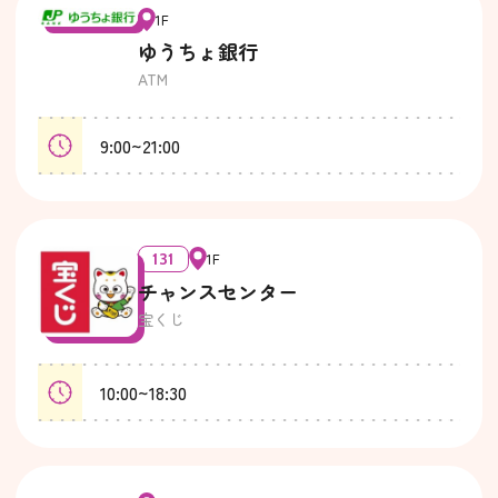
1F
ゆうちょ銀行
ATM
9:00~21:00
131
1F
チャンスセンター
宝くじ
10:00~18:30