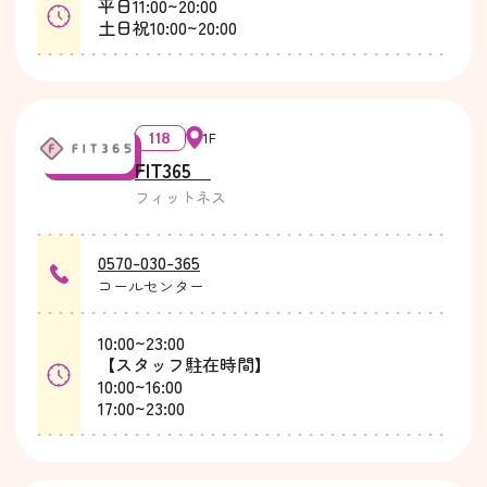
平日11:00~20:00
土日祝10:00~20:00
118
1F
FIT365
フィットネス
0570-030-365
コールセンター
10:00~23:00
【スタッフ駐在時間】
10:00~16:00
17:00~23:00