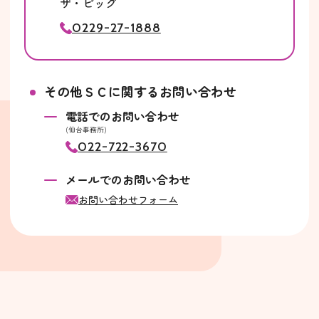
ザ・ビッグ
0229-27-1888
その他ＳＣに関するお問い合わせ
電話でのお問い合わせ
(仙台事務所)
022-722-3670
メールでのお問い合わせ
お問い合わせフォーム