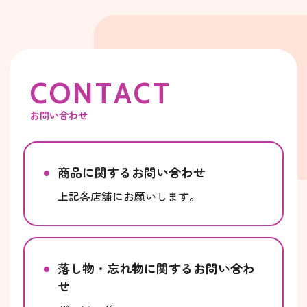
C
O
N
T
A
C
T
お問い合わせ
商品に関するお問い合わせ
上記各店舗にお願いします。
落し物・忘れ物に関するお問い合わ
せ