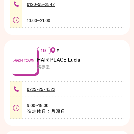
0120-95-2542
13:00~21:00
115
1F
HAIR PLACE Lucia
美容室
0229-25-4322
9:00~18:00
※定休日：月曜日