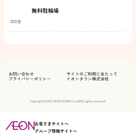
無料駐輪場
200台
お問い合わせ
サイトのご利用にあたって
プライバシーポリシー
イオンタウン株式会社
Copyright © 2011, AEON TOWN Co.,Ltd.All rights reserved.
お客さまサイトへ
グループ情報サイトへ