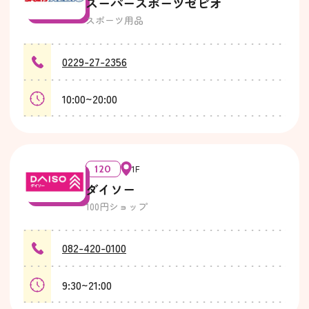
スーパースポーツゼビオ
スポーツ用品
0229-27-2356
10:00~20:00
120
1F
ダイソー
100円ショップ
082-420-0100
9:30~21:00