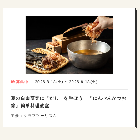
募集中
2026.8.18(火) ~ 2026.8.18(火)
夏の自由研究に「だし」を学ぼう 「にんべんかつお
節」簡単料理教室
主催：クラブツーリズム