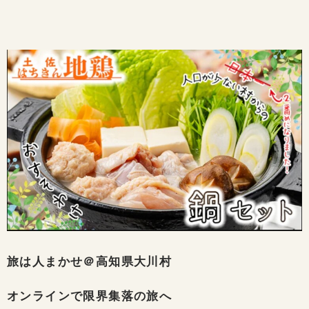
旅は人まかせ＠高知県大川村
オンラインで限界集落の旅へ