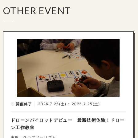
OTHER EVENT
開催終了
2026.7.25(土) ~ 2026.7.25(土)
ドローンパイロットデビュー 最新技術体験！ドロー
ン工作教室
主催：クラブツーリズム