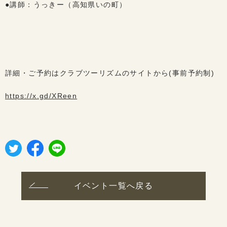
●講師：うっきー（高知県いの町）
詳細・ご予約はクラブツーリズムのサイトから(事前予約制)
https://x.gd/XReen
イベント一覧へ戻る