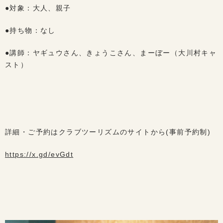
●対象：大人、親子
●持ち物：なし
●講師：ヤギュウさん、きょうこさん、まーぼー（大川村キャ
スト）
詳細・ご予約はクラブツーリズムのサイトから(事前予約制)
https://x.gd/evGdt