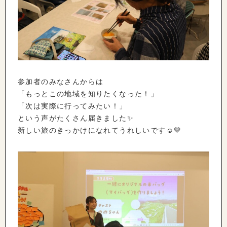
参加者のみなさんからは
「もっとこの地域を知りたくなった！」
「次は実際に行ってみたい！」
という声がたくさん届きました✨
新しい旅のきっかけになれてうれしいです☺️💛