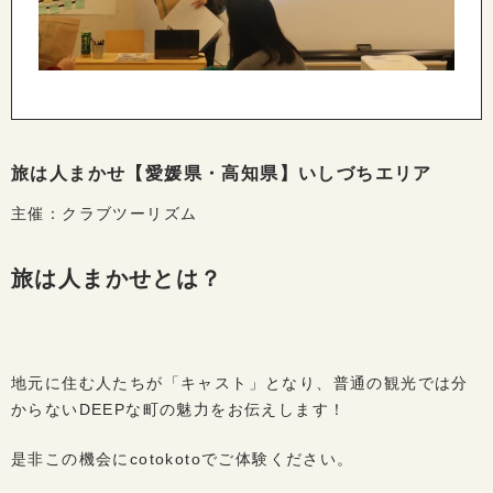
旅は人まかせ【愛媛県・高知県】いしづちエリア
主催：クラブツーリズム
旅は人まかせとは？
地元に住む人たちが「キャスト」となり、普通の観光では分
からないDEEPな町の魅力をお伝えします！
是非この機会にcotokotoでご体験ください。