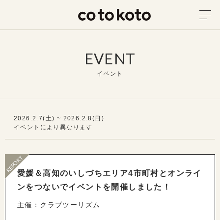
EVENT
イベント
2026.2.7(土) ~ 2026.2.8(日)
イベントにより異なります
REPORT
愛媛＆高知のいしづちエリア4市町村とオンライ
ンをつないでイベントを開催しました！
主催：クラブツーリズム