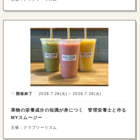
開催終了
2026.7.28(火) ~ 2026.7.28(火)
果物の栄養成分の知識が身につく 管理栄養士と作る
MYスムージー
主催：クラブツーリズム