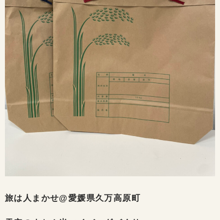
旅は人まかせ@愛媛県久万高原町