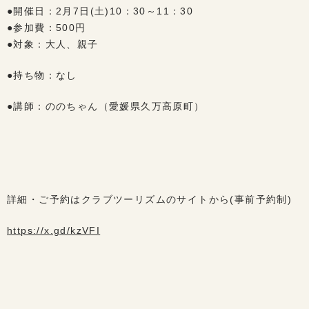
●開催日：2月7日(土)10：30～11：30
●参加費：500円
●対象：大人、親子
●持ち物：なし
●講師：ののちゃん（愛媛県久万高原町）
詳細・ご予約はクラブツーリズムのサイトから(事前予約制)
https://x.gd/kzVFI