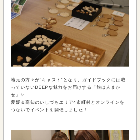
地元の方々が“キャスト”となり、ガイドブックには載
っていないDEEPな魅力をお届けする「旅は人まか
せ」✨
愛媛＆高知のいしづちエリア4市町村とオンラインを
つないでイベントを開催しました！