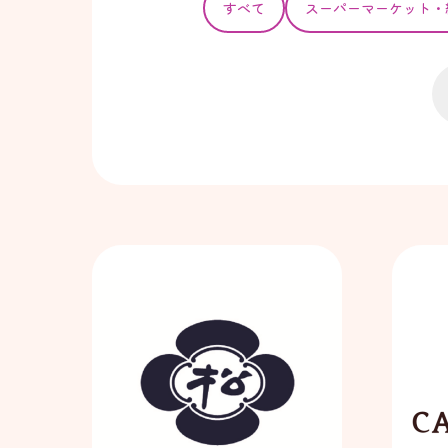
すべて
スーパー
マーケット・