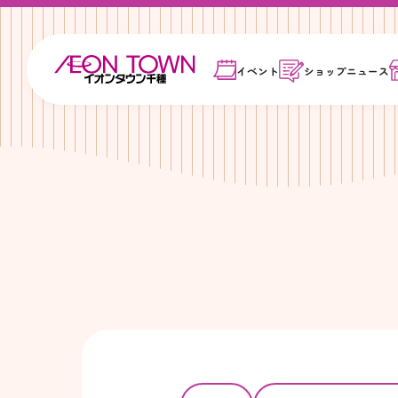
イベント
ショップ
ニュース