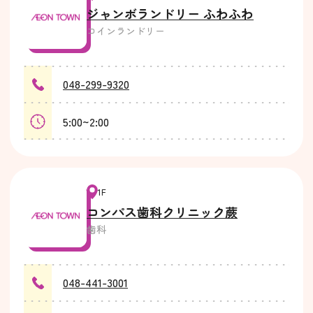
ジャンボランドリー ふわふわ
コインランドリー
048-299-9320
5:00~2:00
1F
コンパス歯科クリニック蕨
歯科
048-441-3001