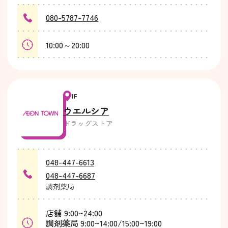
080-5787-7746
10:00～20:00
1F
ウエルシア
ドラッグストア
048-447-6613
048-447-6687
調剤薬局
店舗 9:00~24:00
調剤薬局 9:00~14:00/15:00~19:00