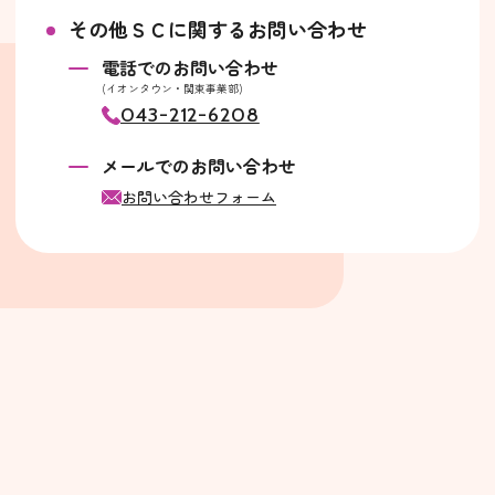
その他ＳＣに関するお問い合わせ
電話でのお問い合わせ
(イオンタウン・関東事業部)
043-212-6208
メールでのお問い合わせ
お問い合わせフォーム