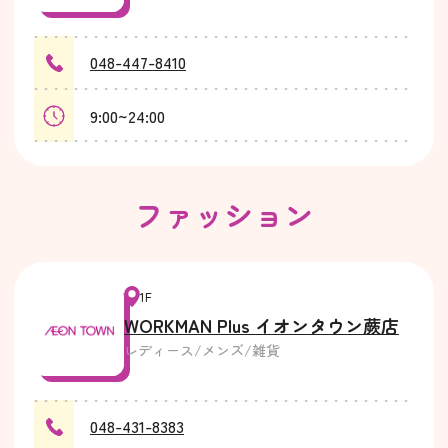
048-447-8410
9:00~24:00
ファッション
1F
WORKMAN Plus イオンタウン蕨店
レディース/メンズ/雑貨
048-431-8383