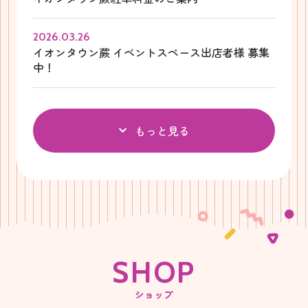
2026.03.26
イオンタウン蕨 イベントスペース出店者様 募集
中！
もっと見る
S
H
O
P
ショップ