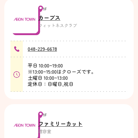
1F
カーブス
フィットネスクラブ
048-229-6678
平日 10:00~19:00
※13:00~15:00はクローズです。
土曜日 10:00~13:00
定休日：日曜日,祝日
1F
ファミリーカット
理容室