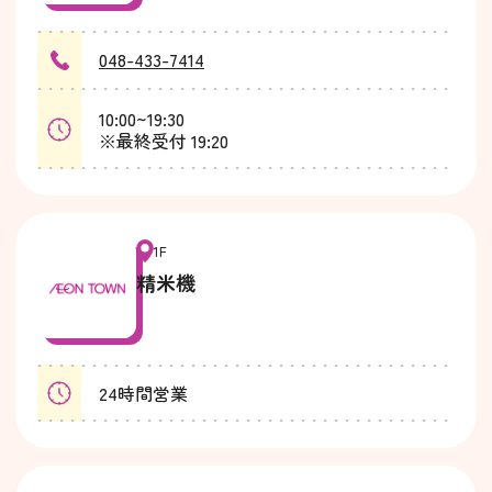
048-433-7414
10:00~19:30
※最終受付 19:20
1F
精米機
24時間営業