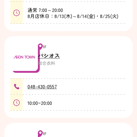
通常 7:00～20:00
8月店休日：8/13(木)～8/14(金)・8/25(火)
1F
パシオス
総合衣料
048-430-0557
10:00~20:00
1F