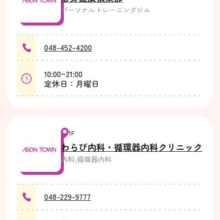
パーソナルトレーニングジム
048-452-4200
10:00~21:00
定休日：月曜日
1F
わらび内科・循環器内科クリニック
内科,循環器内科
048-229-9777