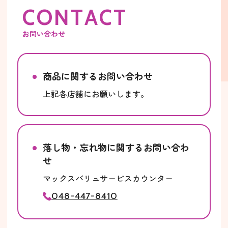
C
O
N
T
A
C
T
お問い合わせ
商品に関するお問い合わせ
上記各店舗にお願いします。
落し物・忘れ物に関するお問い合わ
せ
マックスバリュサービスカウンター
048-447-8410