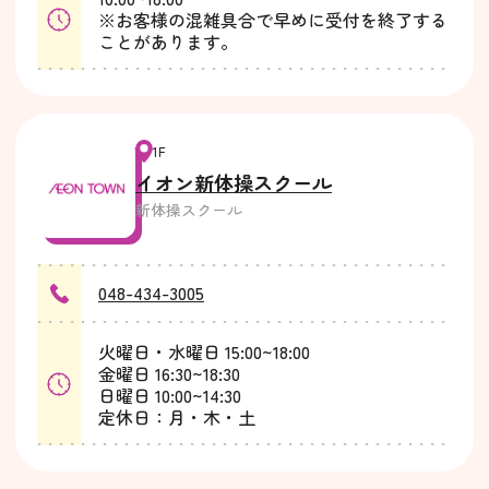
※お客様の混雑具合で早めに受付を終了する
ことがあります。
1F
イオン新体操スクール
新体操スクール
048-434-3005
火曜日・水曜日 15:00~18:00
金曜日 16:30~18:30
日曜日 10:00~14:30
定休日：月・木・土