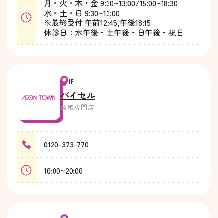
月・火・木・金 9:30~13:00/15:00~18:30
水・土・日 9:30~13:00
※最終受付 午前12:45,午後18:15
休診日：水午後・土午後・日午後・祝日
1F
バイセル
買取専門店
0120-373-770
10:00~20:00