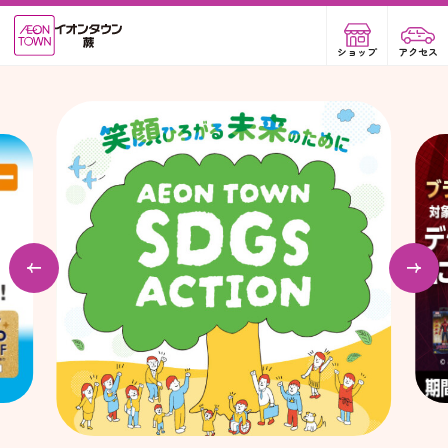
ショップ
アクセス