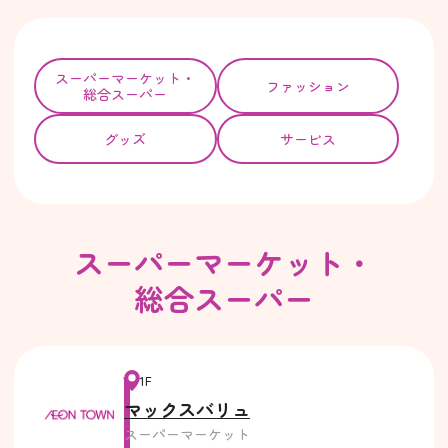
スーパー
マーケット・
ファッション
総合スーパー
グッズ
サービス
スーパーマーケット・
総合スーパー
1F
マックスバリュ
スーパーマーケット