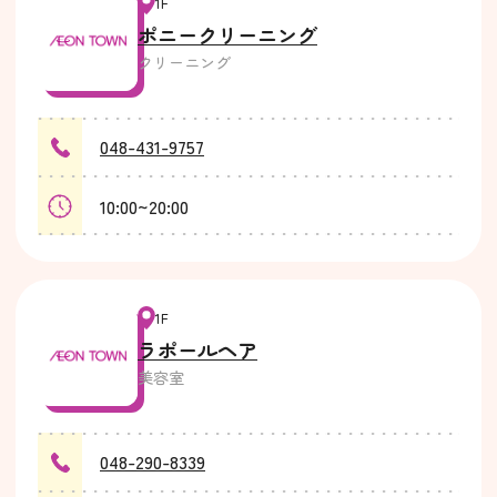
1F
ポニークリーニング
クリーニング
048-431-9757
10:00~20:00
1F
ラポールヘア
美容室
048-290-8339