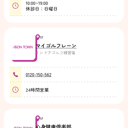
10:00~19:00
休診日：日曜日
1F
マイゴルフレーン
インドアゴルフ練習場
0120-150-562
24時間営業
1F
心身健康倶楽部