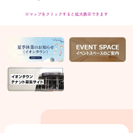
※マップをクリックすると拡大表示できます