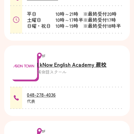
平日 10時～21時 ※最終受付20時
土曜日 10時～17時半※最終受付17時
日曜・祝日 10時～19時 ※最終受付18時半
1F
I kNow English Academy 蕨校
英会話スクール
048-278-4036
代表
1F