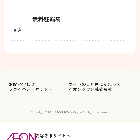
無料駐輪場
200台
お問い合わせ
サイトのご利用にあたって
プライバシーポリシー
イオンタウン株式会社
Copyright © 2011, AEON TOWN Co.,Ltd.All rights reserved.
お客さまサイトへ