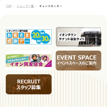
TOP
ショップ一覧
チャンスセンター