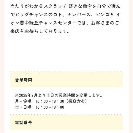
当たりがわかるスクラッチ 好きな数字を自分で選ん
でビッグチャンスのロト、ナンバーズ、ビンゴ５ イ
オン豊中緑丘チャンスセンターでは、お客さまのご
来店をお待ちしております。
営業時間
※2025年9月より土日の営業時間を変更します。
月～金曜 10：00～18：30（祝日含む）
土・日曜 10：00～18：00
電話番号