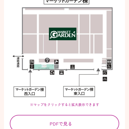
※マップをクリックすると拡大表示できます
PDFで見る