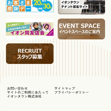
お問い合わせ
サイトマップ
サイトのご利用にあたって
プライバシーポリシー
イオンタウン株式会社