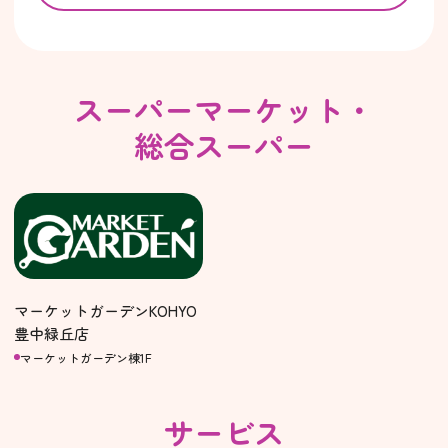
スーパーマーケット・
総合スーパー
マーケットガーデンKOHYO
豊中緑丘店
マーケットガーデン棟1F
サービス