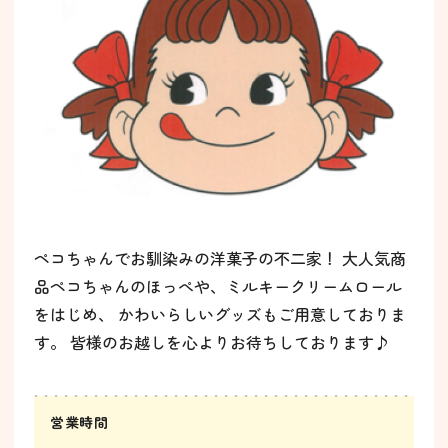
ペコちゃんでお馴染みの洋菓子の不二家！ 大人気商
品ペコちゃんのほっぺや、ミルキークリームロール
をはじめ、 かわいらしいグッズもご用意しておりま
す。 皆様のお越しを心よりお待ちしております♪
営業時間