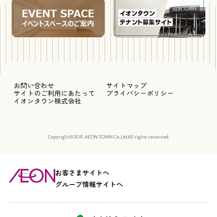
お問い合わせ
サイトマップ
サイトのご利用にあたって
プライバシーポリシー
イオンタウン株式会社
Copyright © 2011, AEON TOWN Co.,Ltd.All rights reserved.
お客さまサイトへ
グループ情報サイトへ