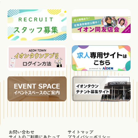
お問い合わせ
サイトマップ
サイトのご利用にあたって
プライバシーポリシー