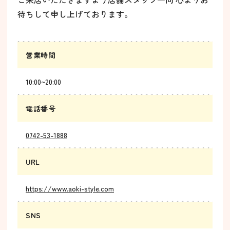
待ちして申し上げております。
営業時間
10:00~20:00
電話番号
0742-53-1888
URL
https://www.aoki-style.com
SNS