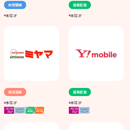
休閒娛樂
服務配套
本馆 2F
本馆 2F
潮流服裝
服務配套
本馆 2F
本馆 2F