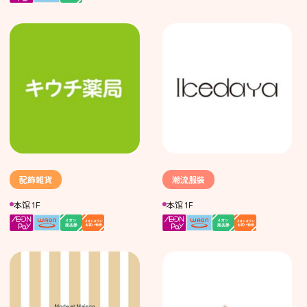
配飾雜貨
潮流服裝
本馆 1F
本馆 1F