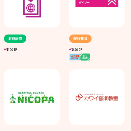
服務配套
配飾雜貨
本馆 1F
本馆 2F