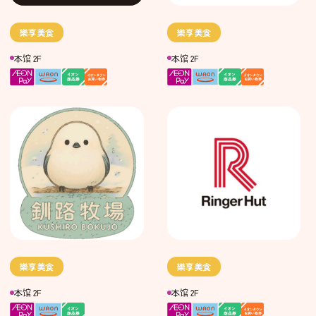
樂享美食
樂享美食
本馆 2F
本馆 2F
樂享美食
樂享美食
本馆 2F
本馆 2F