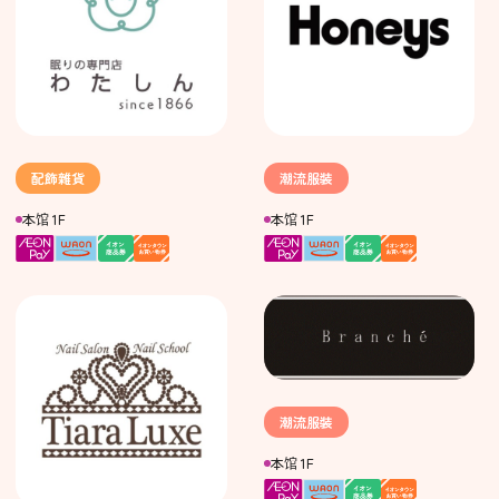
配飾雜貨
潮流服裝
本馆 1F
本馆 1F
潮流服裝
本馆 1F