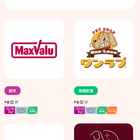
超市
服務配套
本馆 1F
本馆 1F