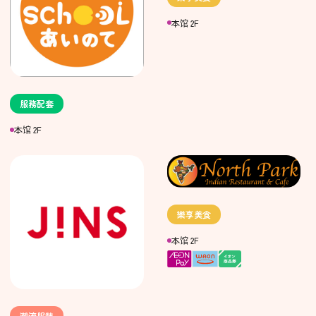
本馆 2F
服務配套
本馆 2F
樂享美食
本馆 2F
潮流服裝