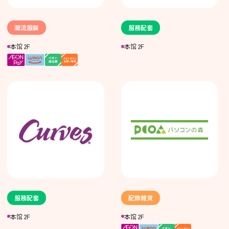
潮流服裝
服務配套
本馆 2F
本馆 2F
服務配套
配飾雜貨
本馆 2F
本馆 2F