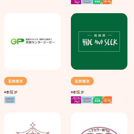
配飾雜貨
配飾雜貨
本馆 2F
本馆 2F