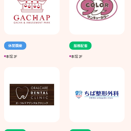
休閒娛樂
服務配套
本馆 2F
本馆 2F