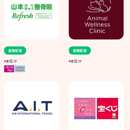
服務配套
服務配套
本馆 1F
本馆 1F