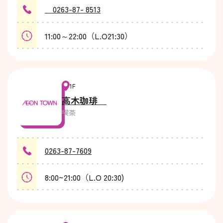
0263-87- 8513
11:00～22:00（L.O21:30）
1F
高木珈琲
喫茶
0263-87-7609
8:00~21:00（L.O 20:30)