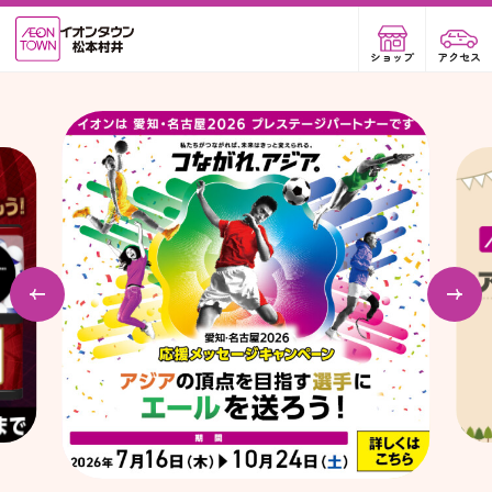
ショップ
アクセス