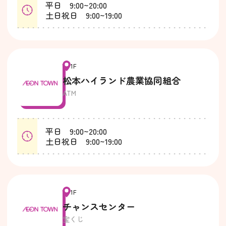
平日 9:00~20:00
土日祝日 9:00~19:00
1F
松本ハイランド農業協同組合
ATM
平日 9:00~20:00
土日祝日 9:00~19:00
1F
チャンスセンター
宝くじ