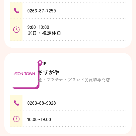
0263-87-7259
9:00~19:00
※日・祝定休日
1F
さすがや
金・プラチナ・ブランド品買取専門店
0263-88-9028
10:00~19:00