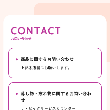
C
O
N
T
A
C
T
お問い合わせ
商品に関するお問い合わせ
上記各店舗にお願いします。
落し物・忘れ物に関するお問い合わ
せ
ザ・ビッグサービスカウンター