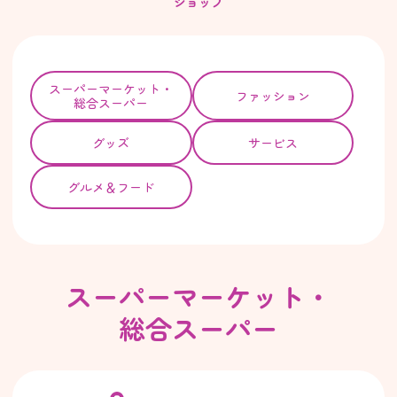
ショップ
スーパー
マーケット・
ファッション
総合スーパー
グッズ
サービス
グルメ＆フード
スーパーマーケット・
総合スーパー