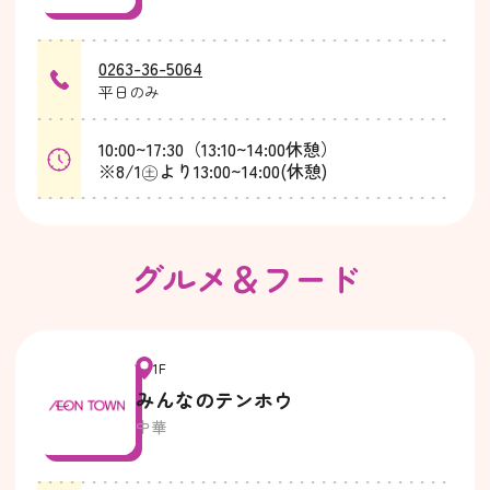
0263-36-5064
平日のみ
10:00~17:30（13:10~14:00休憩）
※8/1㊏より13:00~14:00(休憩)
グルメ＆フード
1F
みんなのテンホウ
中華