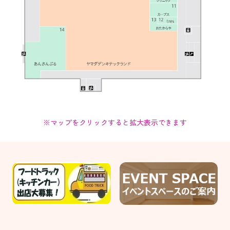
※マップをクリックすると拡大表示できます