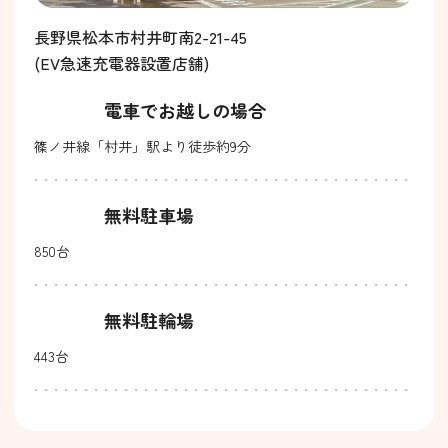
長野県松本市村井町南2-21-45
(EV急速充電器設置店舗)
電車でお越しの場合
篠ノ井線「村井」駅より徒歩約9分
無料駐車場
850台
無料駐輪場
443台