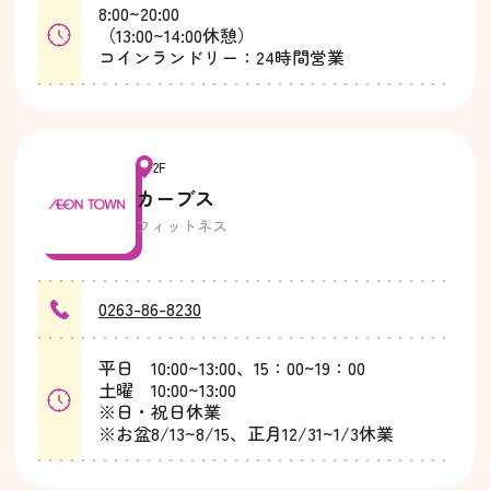
8:00~20:00
（13:00~14:00休憩）
コインランドリー：24時間営業
2F
カーブス
フィットネス
0263-86-8230
平日 10:00~13:00、15：00~19：00
土曜 10:00~13:00
※日・祝日休業
※お盆8/13~8/15、正月12/31~1/3休業