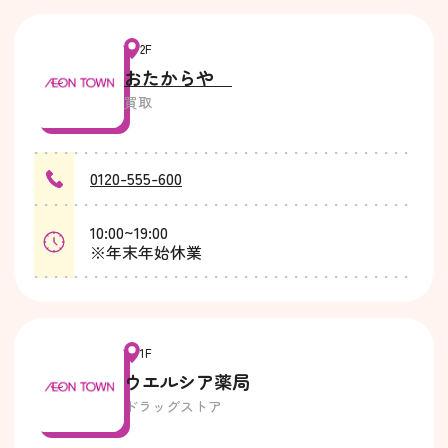
2F
おたからや
買取
0120-555-600
10:00~19:00
※年末年始休業
1F
ウエルシア薬局
ドラッグストア