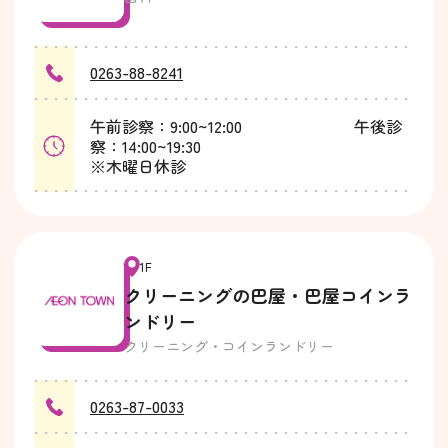
0263-88-8241
午前診察：9:00~12:00 午後診
察：14:00~19:30
※木曜日休診
1F
クリーニングの巴屋・巴屋コインラ
ンドリー
クリーニング・コインランドリー
0263-87-0033