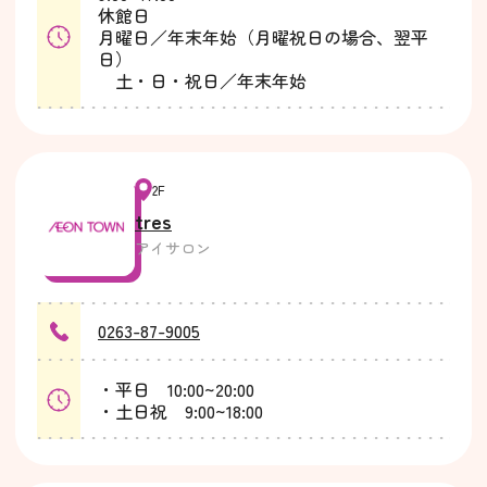
休館日
月曜日／年末年始（月曜祝日の場合、翌平
日）
土・日・祝日／年末年始
2F
tres
アイサロン
0263-87-9005
・平日 10:00~20:00
・土日祝 9:00~18:00