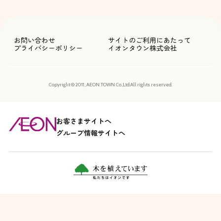
お問い合わせ
サイトのご利用にあたって
プライバシーポリシー
イオンタウン株式会社
Copyright © 2011, AEON TOWN Co.,Ltd.All rights reserved.
お客さまサイトへ
グループ情報サイトへ