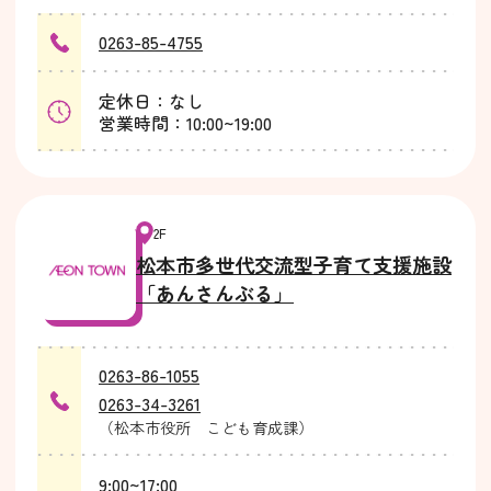
0263-85-4755
定休日：なし
営業時間：10:00~19:00
2F
松本市多世代交流型子育て支援施設
「あんさんぶる」
0263-86-1055
0263-34-3261
（松本市役所 こども育成課）
9:00~17:00