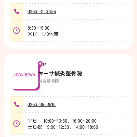
0263-31-3436
8:30~19:00
※1/1~1/3休業
1F
マーサ鍼灸整骨院
鍼灸整骨院
0263-88-3510
平日 10:00~13:30、16:00~20:00
土日祝 9:00~12:30、14:00~18:00