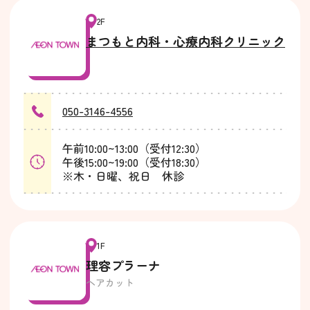
2F
まつもと内科・心療内科クリニック
050-3146-4556
午前10:00~13:00（受付12:30）
午後15:00~19:00（受付18:30）
※木・日曜、祝日 休診
1F
理容プラーナ
ヘアカット