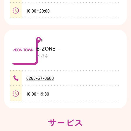
10:00~20:00
1F
E-ZONE
メガネ
0263-57-0688
10:00~19:30
サービス