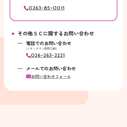
0263-85-0011
その他ＳＣに関するお問い合わせ
電話でのお問い合わせ
(イオンタウン長野三輪)
026-263-2221
メールでのお問い合わせ
お問い合わせフォーム