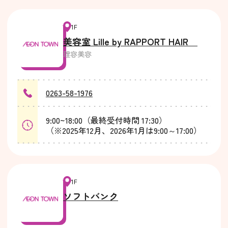
1F
美容室 Lille by RAPPORT HAIR
理容美容
0263-58-1976
9:00~18:00（最終受付時間 17:30）
（※2025年12月、2026年1月は9:00～17:00）
1F
ソフトバンク