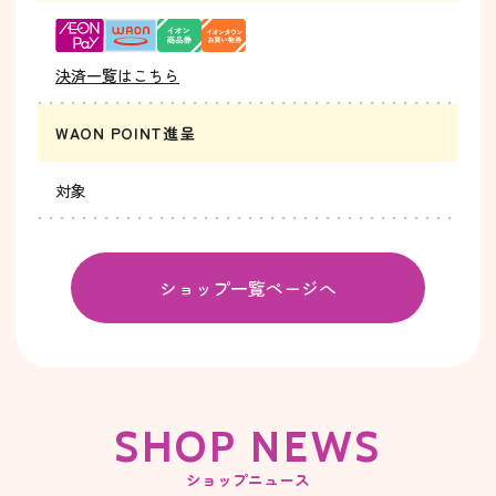
決済一覧はこちら
WAON POINT進呈
対象
ショップ一覧ページへ
SHOP NEWS
ショップニュース