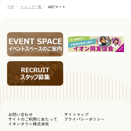
TOP
ショップ一覧
ABCマート
お問い合わせ
サイトマップ
サイトのご利用にあたって
プライバシーポリシー
イオンタウン株式会社