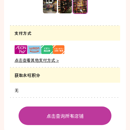
支付方式
点击查看其他支付方式 >
获取永旺积分
无
点击查询所有店铺