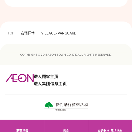
TOP
商铺详情
VILLAGE/VANGUARD
COPYRIGHT © 2011,AEON TOWN CO.,LTD.ALL RIGHTS RESERVED.
进入顾客主页
进入集团信息主页
商铺详情
美食
交通指南·商场指南