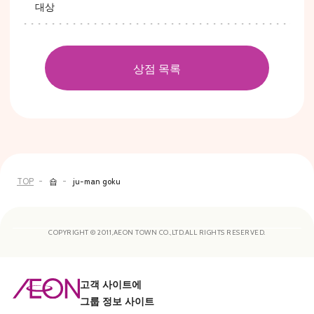
대상
상점 목록
TOP
숍
ju-man goku
COPYRIGHT © 2011,AEON TOWN CO.,LTD.ALL RIGHTS RESERVED.
고객 사이트에
그룹 정보 사이트