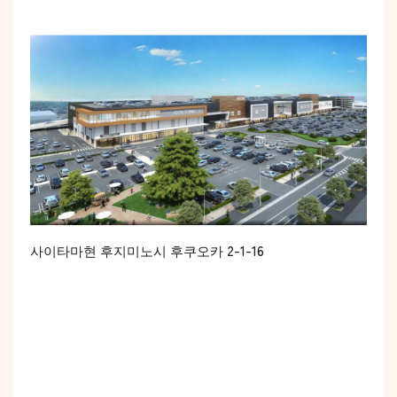
사이타마현 후지미노시 후쿠오카 2-1-16