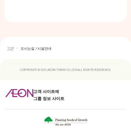
TOP
오시는길 /시설안내
COPYRIGHT © 2011,AEON TOWN CO.,LTD.ALL RIGHTS RESERVED.
고객 사이트에
그룹 정보 사이트