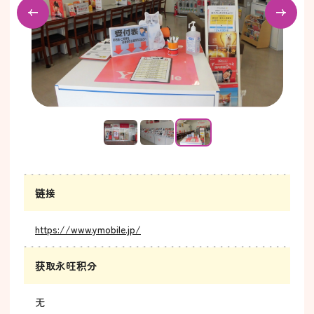
链接
https://www.ymobile.jp/
获取永旺积分
无