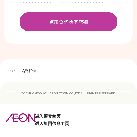
点击查询所有店铺
TOP
商铺详情
COPYRIGHT © 2011,AEON TOWN CO.,LTD.ALL RIGHTS RESERVED.
进入顾客主页
进入集团信息主页