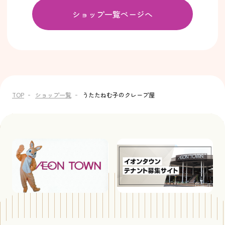
ショップ一覧ページへ
TOP
ショップ一覧
うたたねむ子のクレープ屋