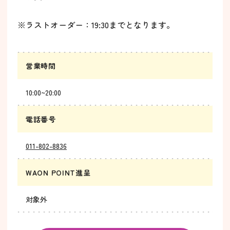
※ラストオーダー：19:30までとなります。
営業時間
10:00~20:00
電話番号
011-802-8836
WAON POINT進呈
対象外