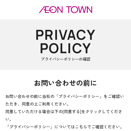
PRIVACY
POLICY
プライバシーポリシーの確認
お問い合わせの前に
お問い合わせの前に当社の「プライバシーポリシー」をご確認い
ただき、同意の上ご利用ください。
同意していただける場合は下の[同意する]をクリックしてくださ
い。
「プライバシーポリシー」についてはこちらでご確認ください。