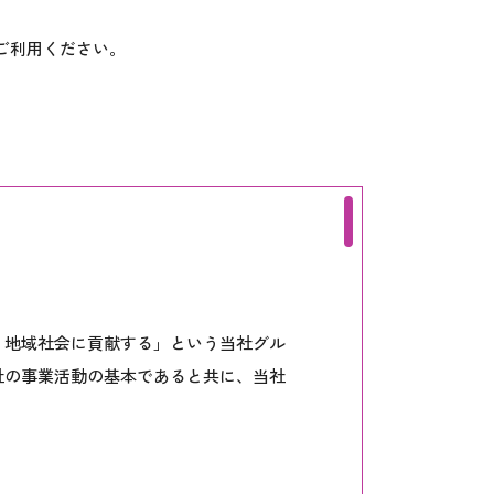
ご利用ください。
。
、地域社会に貢献する」という当社グル
社の事業活動の基本であると共に、当社