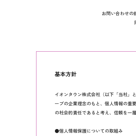
お問い合わせの
基本方針
イオンタウン株式会社（以下「当社」
ープの企業理念のもと、個人情報の重
の社会的責任であると考え、信頼を一
●個人情報保護についての取組み