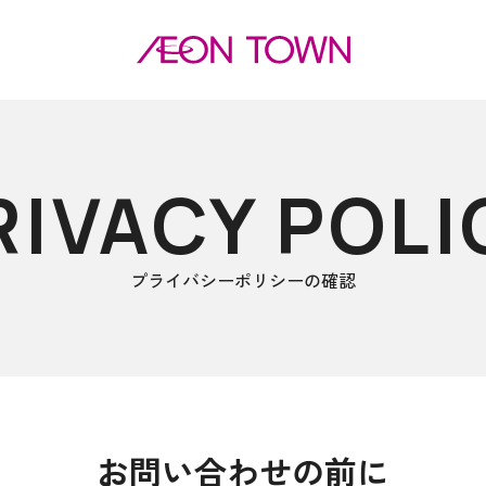
RIVACY
POLI
プライバシーポリシーの確認
お問い合わせの前に