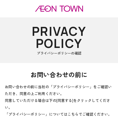
PRIVACY
POLICY
プライバシーポリシーの確認
お問い合わせの前に
お問い合わせの前に当社の「プライバシーポリシー」をご確認い
ただき、同意の上ご利用ください。
同意していただける場合は下の[同意する]をクリックしてくださ
い。
「プライバシーポリシー」についてはこちらでご確認ください。