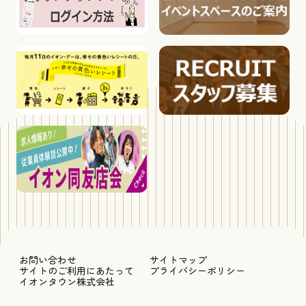
お問い合わせ
サイトマップ
サイトのご利用にあたって
プライバシーポリシー
イオンタウン株式会社