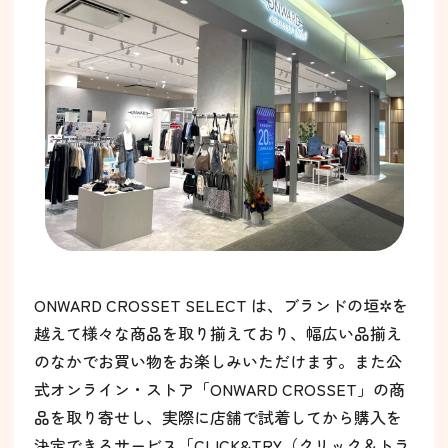
ONWARD CROSSET SELECT は、ブランドの垣✲を
越えて様々な商品を取り揃えており、幅広い品揃え
のなかでお買い物をお楽しみいただけます。また公
式オンライン・ストア「ONWARD CROSSET」の商
品を取り寄せし、実際に店舗で試着してから購入を
決定できるサービス「CLICK&TRY（クリック＆トラ