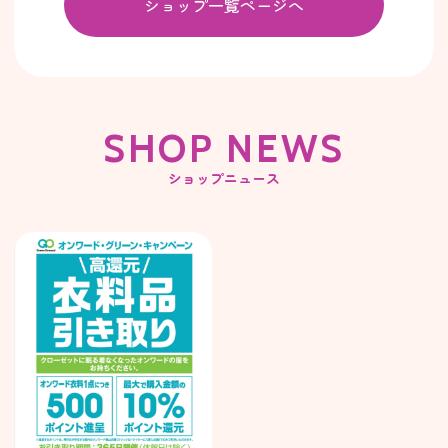
ショップ一覧ページへ
SHOP NEWS
ショップニュース