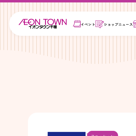
イベント
ショップ
ニュース