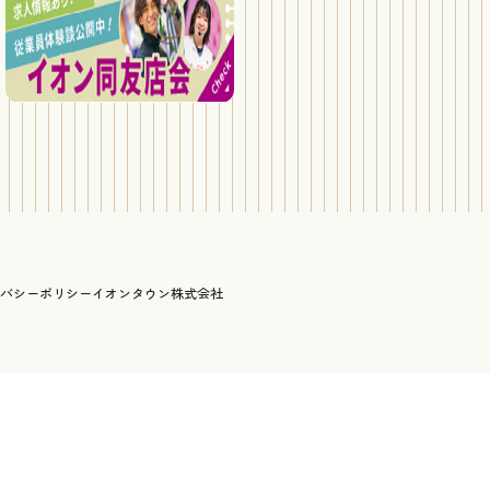
バシーポリシー
イオンタウン株式会社