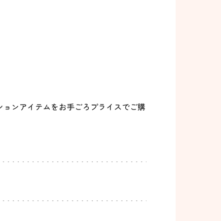
ションアイテムをお手ごろプライスでご購