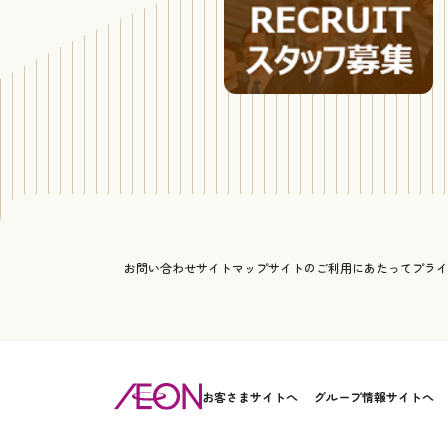
お問い合わせ
サイトマップ
サイトのご利用にあたって
プライ
お客さまサイトへ
グループ情報サイトへ