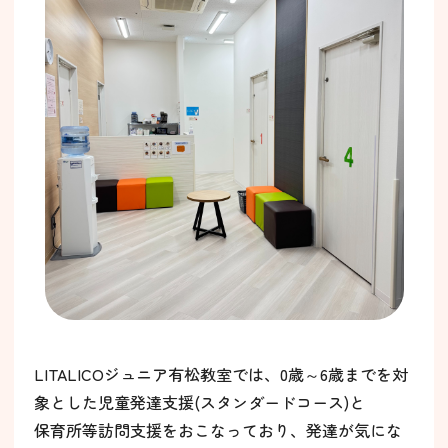
LITALICOジュニア有松教室では、0歳～6歳までを対
象とした児童発達支援(スタンダードコース)と
保育所等訪問支援をおこなっており、発達が気にな