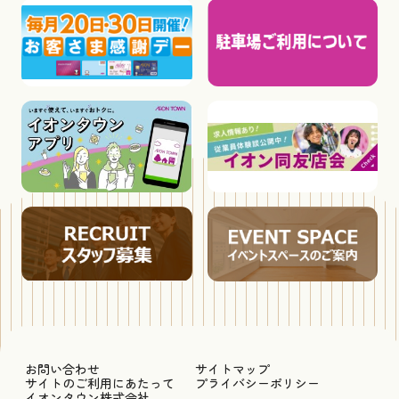
お問い合わせ
サイトマップ
サイトのご利用にあたって
プライバシーポリシー
イオンタウン株式会社