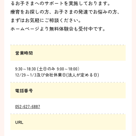
るお子さまへのサポートを実施しております。
療育をお探しの方、お子さまの発達でお悩みの方、
まずはお気軽にご相談ください。
ホームページより無料体験会も受付中です。
営業時間
9:30～18:30 (土日のみ 9:00～18:00）
12/29～1/3及び会社休業日(法人が定める日)
電話番号
052-627-6887
URL