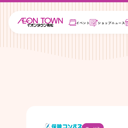
イベント
ショップ
ニュース