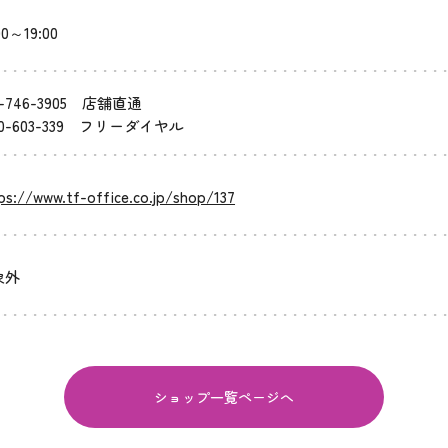
00～19:00
-746-3905
店舗直通
0-603-339
フリーダイヤル
ps://www.tf-office.co.jp/shop/137
象外
ショップ一覧ページへ