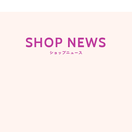
SHOP NEWS
ショップニュース