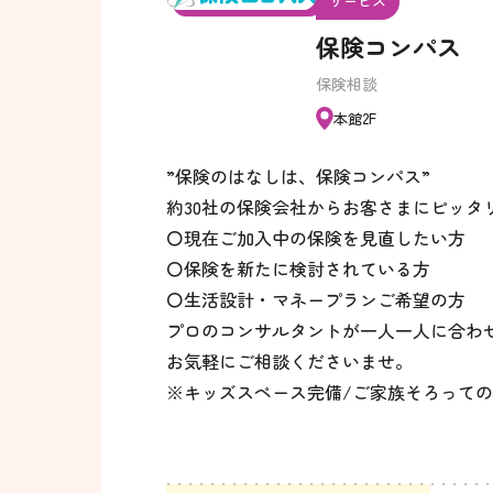
サービス
保険コンパス
保険相談
本館2F
”保険のはなしは、保険コンパス”
約30社の保険会社からお客さまにピッタ
〇現在ご加入中の保険を見直したい方
〇保険を新たに検討されている方
〇生活設計・マネープランご希望の方
プロのコンサルタントが一人一人に合わ
お気軽にご相談くださいませ。
※キッズスペース完備/ご家族そろって