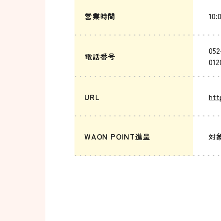
営業時間
10:
052
電話番号
012
URL
htt
WAON POINT進呈
対