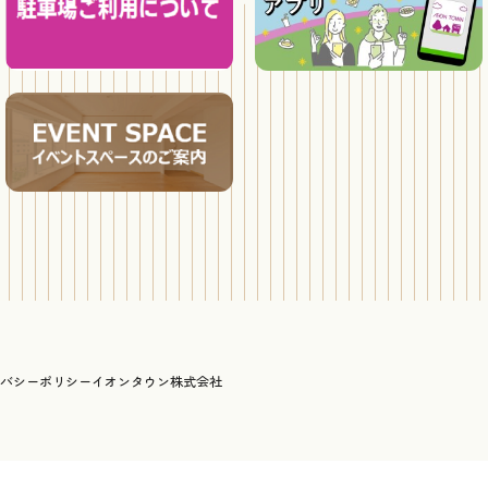
バシーポリシー
イオンタウン株式会社