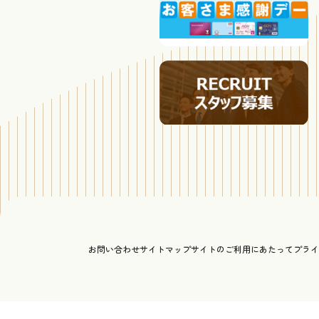
お問い合わせ
サイトマップ
サイトのご利用にあたって
プライ