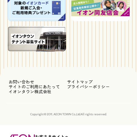
お問い合わせ
サイトマップ
サイトのご利用にあたって
プライバシーポリシー
イオンタウン株式会社
Copyright © 2011, AEON TOWN Co.,Ltd.All rights reserved.
お客さまサイトへ