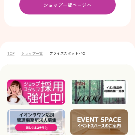
ショップ一覧ページへ
TOP
ショップ一覧
プライズスポットパロ