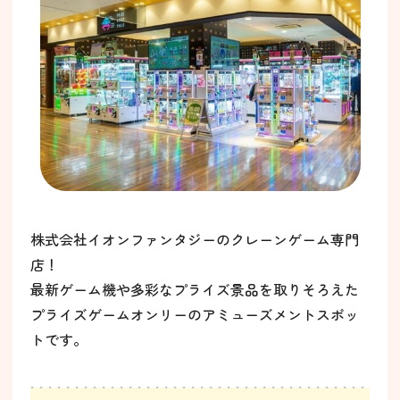
株式会社イオンファンタジーのクレーンゲーム専門
店！
最新ゲーム機や多彩なプライズ景品を取りそろえた
プライズゲームオンリーのアミューズメントスポッ
トです。