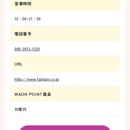
営業時間
10：00~21：00
電話番号
090-3913-1339
URL
http://www.fantasy.co.jp
WAON POINT進呈
対象外