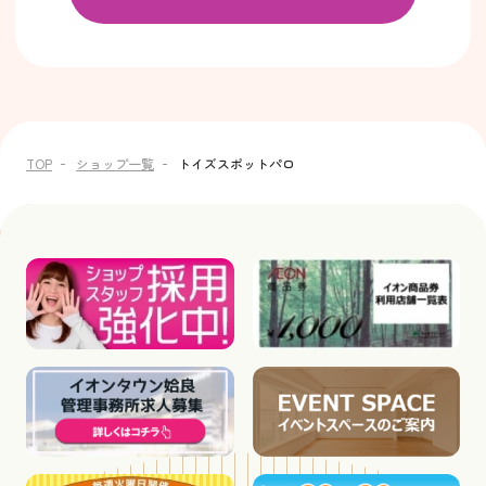
TOP
ショップ一覧
トイズスポットパロ