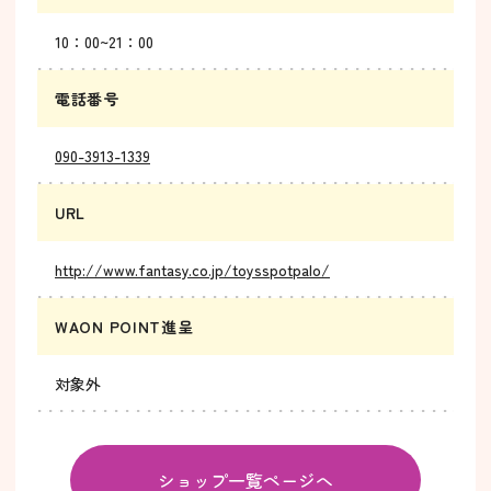
10：00~21：00
電話番号
090-3913-1339
URL
http://www.fantasy.co.jp/toysspotpalo/
WAON POINT進呈
対象外
ショップ一覧ページへ