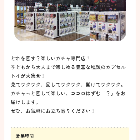
どれを回す？楽しいガチャ専門店！
子どもから大人まで楽しめる豊富な種類のカプセル
トイが大集合！
見てワクワク、回してワクワク、開けてワクワク。
ガチャっと回して楽しい、ココロはずむ「？」をお
届けします。
ぜひ、お気軽にお立ち寄りください！
営業時間