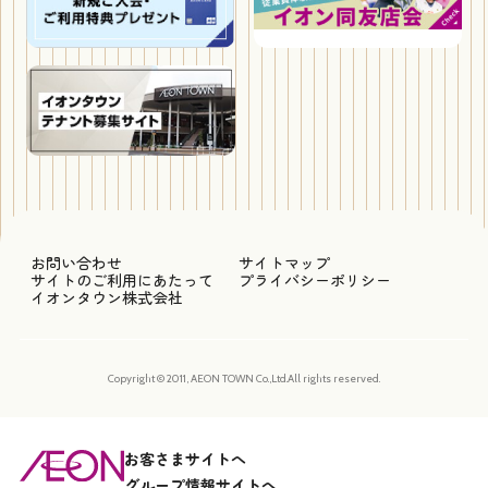
お問い合わせ
サイトマップ
サイトのご利用にあたって
プライバシーポリシー
イオンタウン株式会社
Copyright © 2011, AEON TOWN Co.,Ltd.All rights reserved.
お客さまサイトへ
グループ情報サイトへ