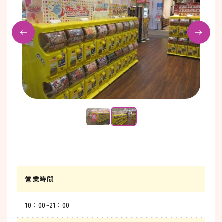
営業時間
10：00~21：00