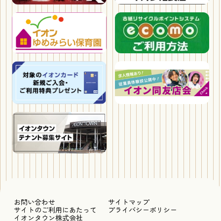
お問い合わせ
サイトマップ
サイトのご利用にあたって
プライバシーポリシー
イオンタウン株式会社