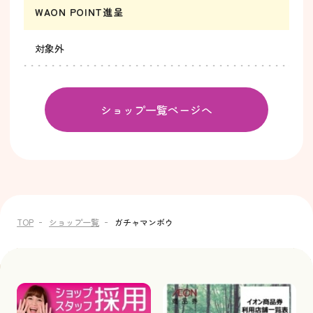
WAON POINT進呈
対象外
ショップ一覧ページへ
TOP
ショップ一覧
ガチャマンボウ