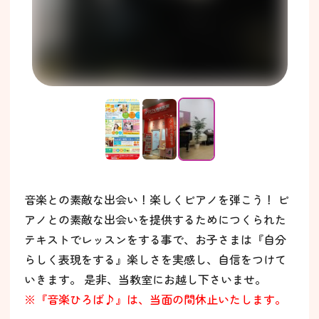
音楽との素敵な出会い！楽しくピアノを弾こう！ ピ
アノとの素敵な出会いを提供するためにつくられた
テキストでレッスンをする事で、お子さまは『自分
らしく表現をする』楽しさを実感し、自信をつけて
いきます。 是非、当教室にお越し下さいませ。
※『音楽ひろば♪』は、当面の間休止いたします。