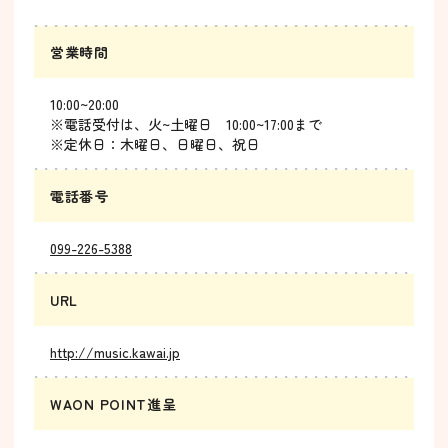
営業時間
10:00~20:00
※電話受付は、火~土曜日 10:00~17:00まで
※定休日：木曜日、日曜日、祝日
電話番号
099-226-5388
URL
http://music.kawai.jp
WAON POINT進呈