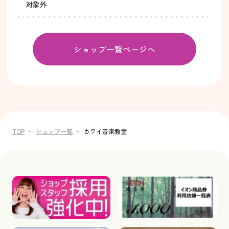
対象外
ショップ一覧ページへ
TOP
ショップ一覧
カワイ音楽教室