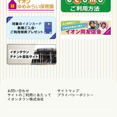
お問い合わせ
サイトマップ
サイトのご利用にあたって
プライバシーポリシー
イオンタウン株式会社