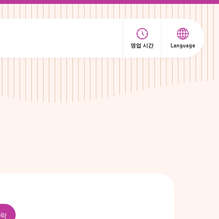
영업 시간
Language
락