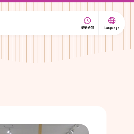
營業時間
Language